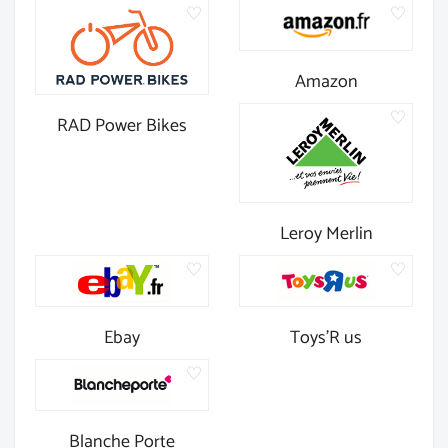
Amazon
RAD Power Bikes
Leroy Merlin
Ebay
Toys'R us
Blanche Porte