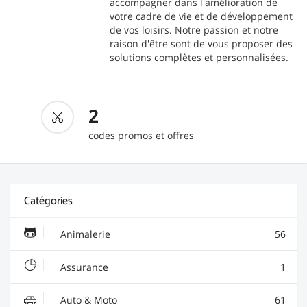
accompagner dans l'amélioration de
votre cadre de vie et de développement
de vos loisirs. Notre passion et notre
raison d'être sont de vous proposer des
solutions complètes et personnalisées.
2
codes promos et offres
Catégories
Animalerie
56
Assurance
1
Auto & Moto
61