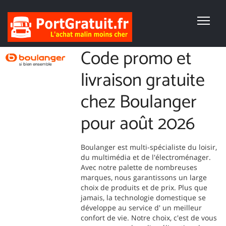
Code promo et
livraison gratuite
chez Boulanger
pour août 2026
Boulanger est multi-spécialiste du loisir,
du multimédia et de l'électroménager.
Avec notre palette de nombreuses
marques, nous garantissons un large
choix de produits et de prix. Plus que
jamais, la technologie domestique se
développe au service d' un meilleur
confort de vie. Notre choix, c'est de vous