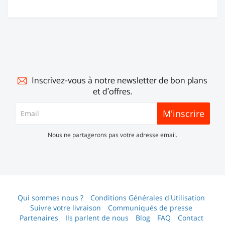
Inscrivez-vous à notre newsletter de bon plans
et d'offres.
M'inscrire
Nous ne partagerons pas votre adresse email.
Qui sommes nous ?
Conditions Générales d'Utilisation
Suivre votre livraison
Communiqués de presse
Partenaires
Ils parlent de nous
Blog
FAQ
Contact