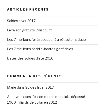
ARTICLES RÉCENTS
Soldes hiver 2017
Livraison gratuite Cdiscount
Les 7 meilleurs fer à repasser à arrêt automatique
Les 7 meilleurs paddle-boards gonflables
Dates des soldes d’été 2016
COMMENTAIRES RÉCENTS
Marie
dans
Soldes hiver 2017
Anonyme
dans
L’e-commerce mondial a dépassé les
1000 miliards de dollar en 2012