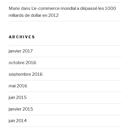
Marie
dans
L’e-commerce mondial a dépassé les 1000
miliards de dollar en 2012
ARCHIVES
janvier 2017
octobre 2016
septembre 2016
mai 2016
juin 2015
janvier 2015
juin 2014