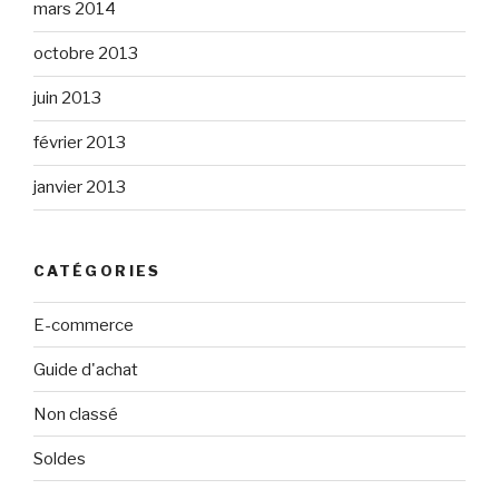
mars 2014
octobre 2013
juin 2013
février 2013
janvier 2013
CATÉGORIES
E-commerce
Guide d'achat
Non classé
Soldes