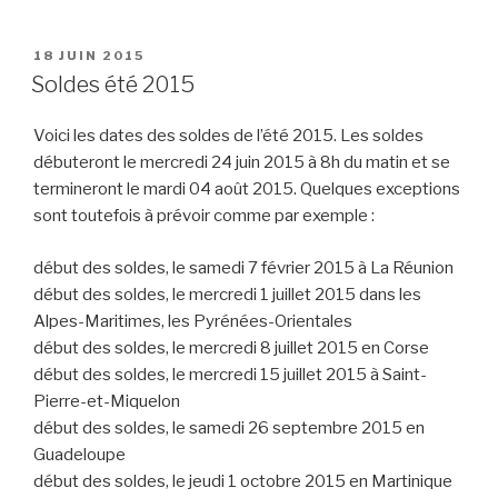
PUBLIÉ
18 JUIN 2015
LE
Soldes été 2015
Voici les dates des soldes de l’été 2015. Les soldes
débuteront le mercredi 24 juin 2015 à 8h du matin et se
termineront le mardi 04 août 2015. Quelques exceptions
sont toutefois à prévoir comme par exemple :
début des soldes, le samedi 7 février 2015 à La Réunion
début des soldes, le mercredi 1 juillet 2015 dans les
Alpes-Maritimes, les Pyrénées-Orientales
début des soldes, le mercredi 8 juillet 2015 en Corse
début des soldes, le mercredi 15 juillet 2015 à Saint-
Pierre-et-Miquelon
début des soldes, le samedi 26 septembre 2015 en
Guadeloupe
début des soldes, le jeudi 1 octobre 2015 en Martinique