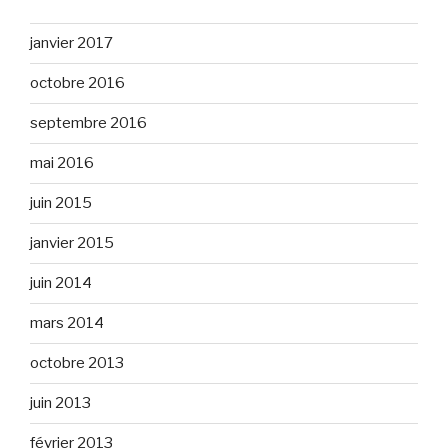
janvier 2017
octobre 2016
septembre 2016
mai 2016
juin 2015
janvier 2015
juin 2014
mars 2014
octobre 2013
juin 2013
février 2013