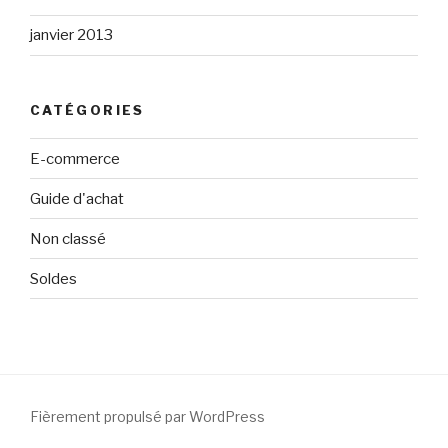
janvier 2013
CATÉGORIES
E-commerce
Guide d'achat
Non classé
Soldes
Fièrement propulsé par WordPress