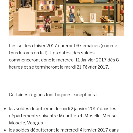
Les soldes d’hiver 2017 dureront 6 semaines (comme
tous les ans en fait). Les dates des soldes
commenceront donc le mercredi 11 Janvier 2017 dès 8
heures et se termineront le mardi 21 Février 2017.
Certaines régions font toujours exceptions :
les soldes débutteront le lundi 2 janvier 2017 dans les
départements suivants : Meurthe-et-Moselle, Meuse,
Moselle, Vosges
les soldes débutteront le mercredi 4 janvier 2017 dans