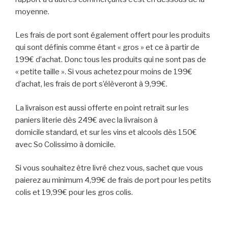
moyenne.
Les frais de port sont également offert pour les produits
qui sont définis comme étant « gros » et ce à partir de
199€ d’achat. Donc tous les produits qui ne sont pas de
« petite taille ». Si vous achetez pour moins de 199€
d’achat, les frais de port s’élèveront à 9,99€.
La livraison est aussi offerte en point retrait sur les
paniers literie dès 249€ avec la livraison à
domicile standard, et sur les vins et alcools dès 150€
avec So Colissimo à domicile.
Si vous souhaitez être livré chez vous, sachet que vous
paierez au minimum 4,99€ de frais de port pour les petits
colis et 19,99€ pour les gros colis.