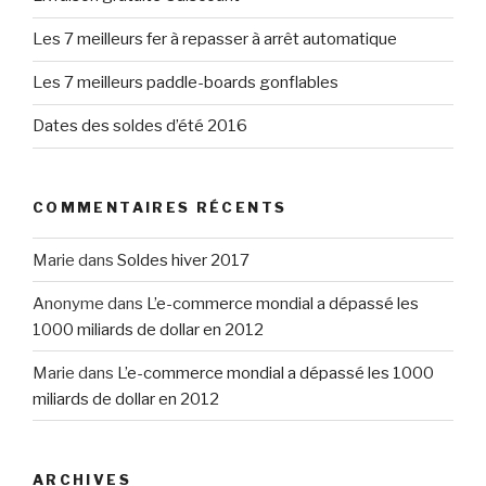
Les 7 meilleurs fer à repasser à arrêt automatique
Les 7 meilleurs paddle-boards gonflables
Dates des soldes d’été 2016
COMMENTAIRES RÉCENTS
Marie
dans
Soldes hiver 2017
Anonyme
dans
L’e-commerce mondial a dépassé les
1000 miliards de dollar en 2012
Marie
dans
L’e-commerce mondial a dépassé les 1000
miliards de dollar en 2012
ARCHIVES