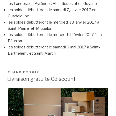
les Landes, les Pyrénées Atlantiques et en Guyane
les soldes débutteront le samedi 7 janvier 2017 en
Guadeloupe
les soldes débutteront le mercredi 18 janvier 2017 à
Saint-Pierre-et-Miquelon
les soldes débutteront le mercredi 1 février 2017 à La
Réunion
les soldes débutteront le samedi 6 mai 2017 à Saint-
Barthélemy et Saint-Martin
PUBLIÉ
2 JANVIER 2017
LE
Livraison gratuite Cdiscount