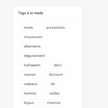
Tags à la mode
mode
accessoires
chaussures
vêtements
déguisement
halloween
déco
maison
discount
cadeaux
ski
homme
soldes
bijoux
chemise