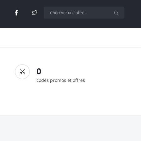
0
codes promos et offres