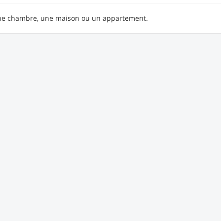
ne chambre, une maison ou un appartement.