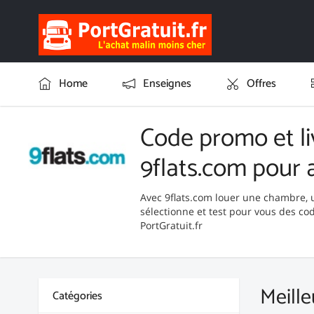
Home
Enseignes
Offres
Code promo et li
9flats.com pour 
Avec 9flats.com louer une chambre, 
sélectionne et test pour vous des c
PortGratuit.fr
Meille
Catégories