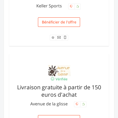
Keller Sports
Bénéficier de l'offre
Livraison
Vérifiée
Livraison gratuite à partir de 150
euros d'achat
Avenue de la glisse