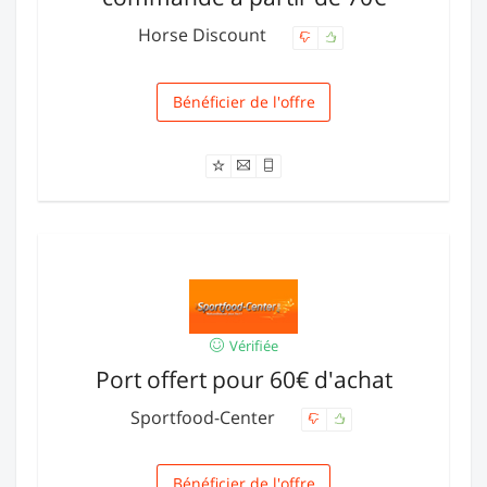
Horse Discount
Bénéficier de l'offre
Livraison
Vérifiée
Port offert pour 60€ d'achat
Sportfood-Center
Bénéficier de l'offre
Livraison