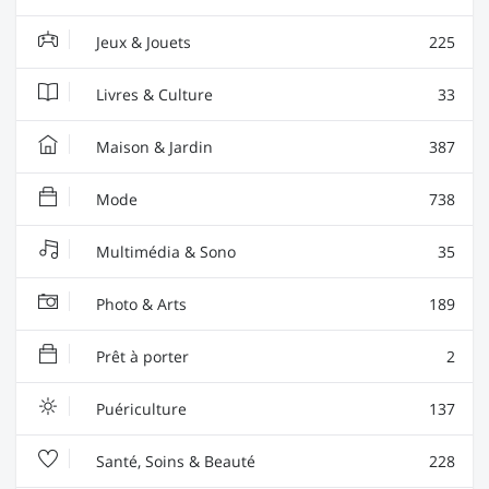
Jeux & Jouets
225
Livres & Culture
33
Maison & Jardin
387
Mode
738
Multimédia & Sono
35
Photo & Arts
189
Prêt à porter
2
Puériculture
137
Santé, Soins & Beauté
228