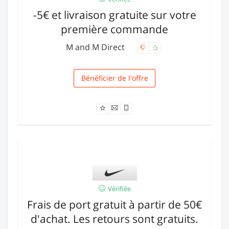
-5€ et livraison gratuite sur votre
première commande
M and M Direct
Bénéficier de l'offre
Livraison
Vérifiée
Frais de port gratuit à partir de 50€
d'achat. Les retours sont gratuits.