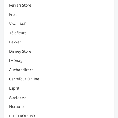
Ferrari Store
Fnac
Vivabita.fr
Téléfleurs
Bakker
Disney Store
iMénager
Auchandirect
Carrefour Online
Esprit
Abebooks
Norauto
ELECTRODEPOT