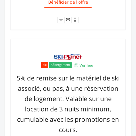
Bénéficier de l'offre
Livraison
Vérifiée
ski
hébergement
5% de remise sur le matériel de ski
associé, ou pas, à une réservation
de logement. Valable sur une
location de 3 nuits minimum,
cumulable avec les promotions en
cours.