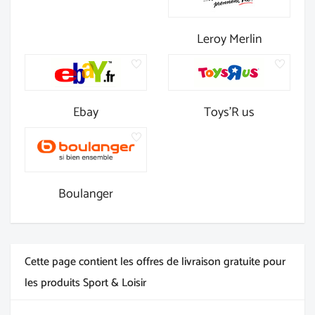
Leroy Merlin
Ebay
Toys'R us
Boulanger
Cette page contient les offres de livraison gratuite pour
les produits Sport & Loisir