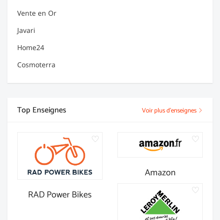
Vente en Or
Javari
Home24
Cosmoterra
Top Enseignes
Voir plus d'enseignes
Amazon
RAD Power Bikes