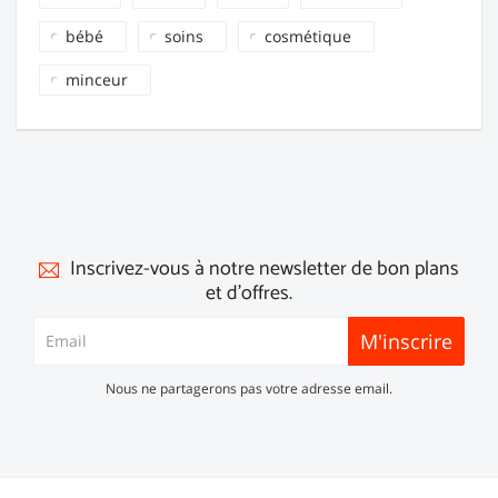
bébé
soins
cosmétique
minceur
Inscrivez-vous à notre newsletter de bon plans
et d'offres.
M'inscrire
Nous ne partagerons pas votre adresse email.