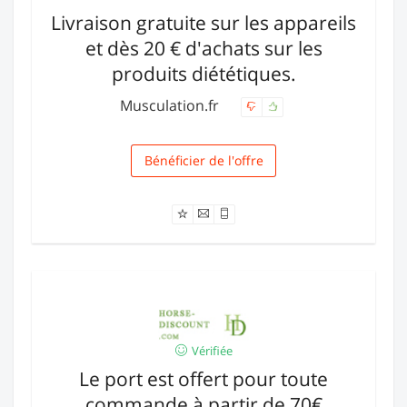
Livraison gratuite sur les appareils
et dès 20 € d'achats sur les
produits diététiques.
Musculation.fr
Bénéficier de l'offre
Livraison
Vérifiée
Le port est offert pour toute
commande à partir de 70€