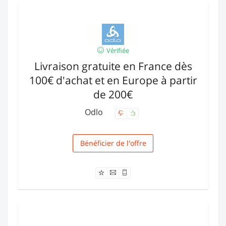
Vérifiée
Livraison gratuite en France dès
100€ d'achat et en Europe à partir
de 200€
Odlo
Bénéficier de l'offre
Livraison