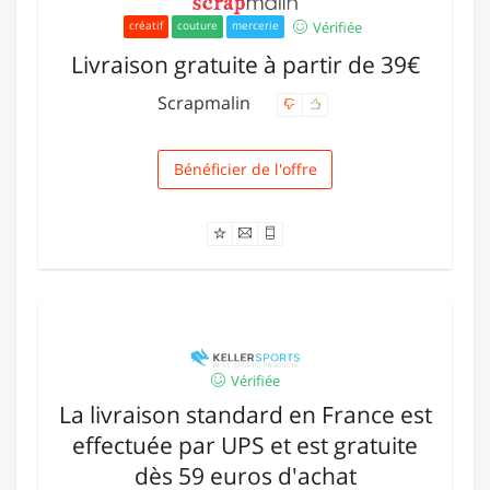
Vérifiée
créatif
couture
mercerie
Livraison gratuite à partir de 39€
Scrapmalin
Bénéficier de l'offre
Livraison
Vérifiée
La livraison standard en France est
effectuée par UPS et est gratuite
dès 59 euros d'achat