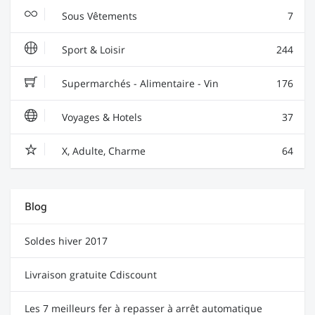
Sous Vêtements
7
Sport & Loisir
244
Supermarchés - Alimentaire - Vin
176
Voyages & Hotels
37
X, Adulte, Charme
64
Blog
Soldes hiver 2017
Livraison gratuite Cdiscount
Les 7 meilleurs fer à repasser à arrêt automatique