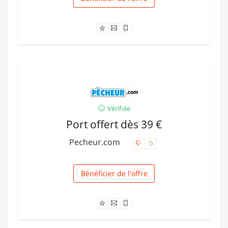
Vérifiée
Port offert dès 39 €
Pecheur.com
Bénéficier de l'offre
Livraison