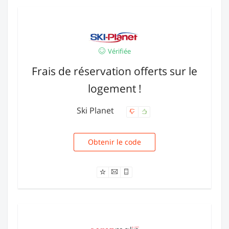
Vérifiée
Frais de réservation offerts sur le
logement !
Ski Planet
Obtenir le code
KDOFRAIS