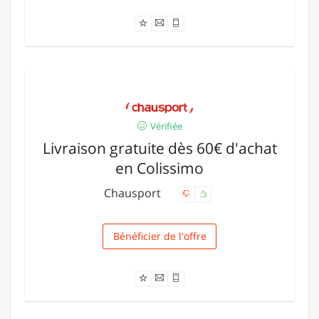
Vérifiée
Livraison gratuite dès 60€ d'achat
en Colissimo
Chausport
Bénéficier de l'offre
Livraison