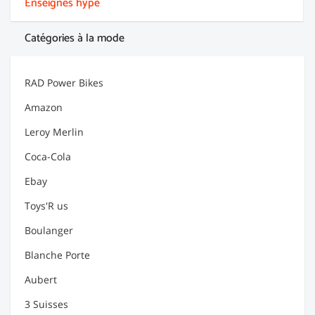
Enseignes hype
Catégories à la mode
RAD Power Bikes
Amazon
Leroy Merlin
Coca-Cola
Ebay
Toys'R us
Boulanger
Blanche Porte
Aubert
3 Suisses