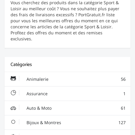
Vous cherchez des produits dans la catégorie Sport &
Loisir au meilleur coût ? Vous ne souhaitez plus payer
des frais de livraisons excessifs ? PortGratuit.fr liste
pour vous les meilleures offres du moment en ce qui
concerne les articles de la catégorie Sport & Loisir.
Profitez des offres du moment et des remises
exclusives.
Catégories
Animalerie
56
Assurance
1
Auto & Moto
61
Bijoux & Montres
127