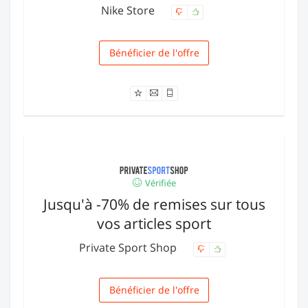
Nike Store
Bénéficier de l'offre
Livraison
Vérifiée
Jusqu'à -70% de remises sur tous
vos articles sport
Private Sport Shop
Bénéficier de l'offre
Livraison