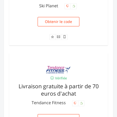
Ski Planet
Obtenir le code
LOC-5
Vérifiée
Livraison gratuite à partir de 70
euros d'achat
Tendance Fitness