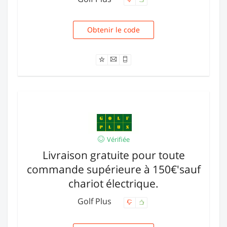
Obtenir le code
NA75500
Vérifiée
Livraison gratuite pour toute
commande supérieure à 150€'sauf
chariot électrique.
Golf Plus