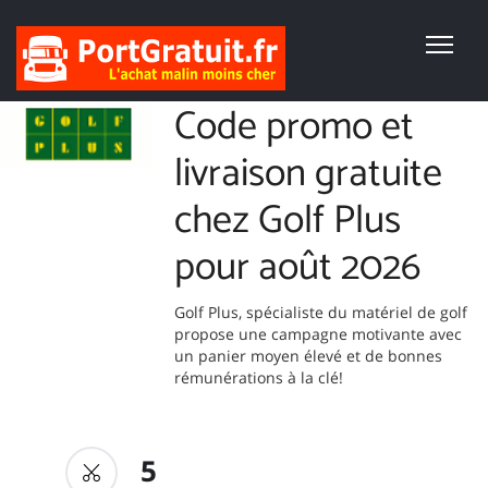
Code promo et
livraison gratuite
chez Golf Plus
pour août 2026
Golf Plus, spécialiste du matériel de golf
propose une campagne motivante avec
un panier moyen élevé et de bonnes
rémunérations à la clé!
5