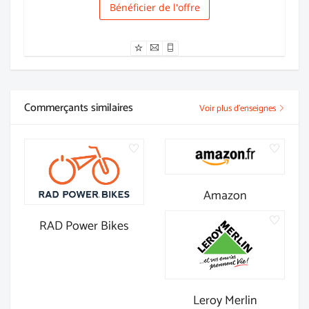
Bénéficier de l'offre
Livraison
Commerçants similaires
Voir plus d'enseignes
Amazon
RAD Power Bikes
Leroy Merlin