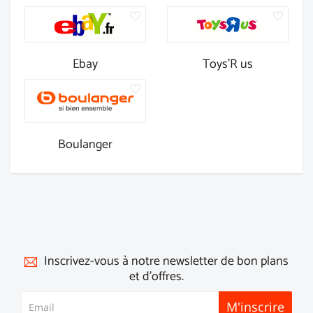
Ebay
Toys'R us
Boulanger
Inscrivez-vous à notre newsletter de bon plans
et d'offres.
M'inscrire