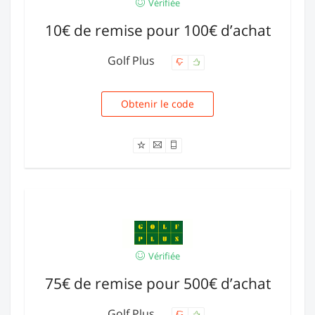
Vérifiée
10€ de remise pour 100€ d’achat
Golf Plus
Obtenir le code
NA10100
Vérifiée
75€ de remise pour 500€ d’achat
Golf Plus