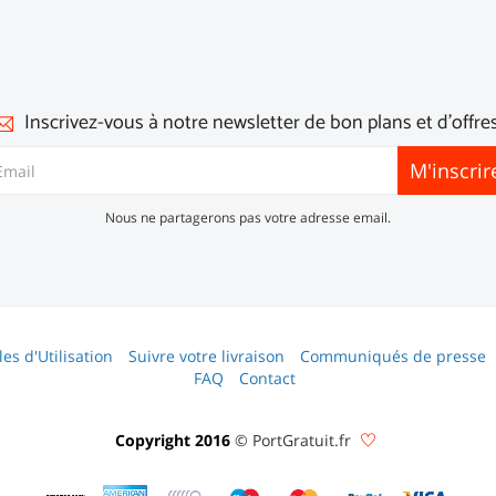
Inscrivez-vous à notre newsletter de bon plans et d'offres
M'inscrir
Nous ne partagerons pas votre adresse email.
es d'Utilisation
Suivre votre livraison
Communiqués de presse
FAQ
Contact
Copyright 2016
© PortGratuit.fr