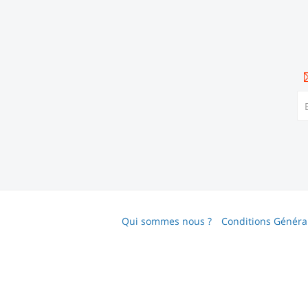
Qui sommes nous ?
Conditions Général