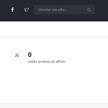
0
codes promos et offres