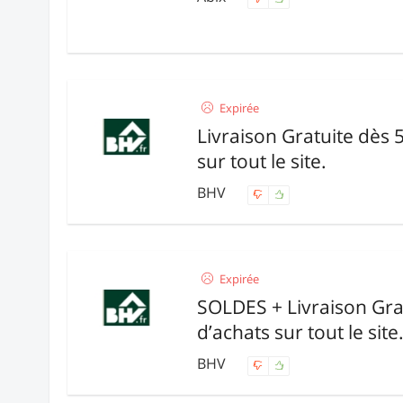
Expirée
Livraison Gratuite dès 
sur tout le site.
BHV
Expirée
SOLDES + Livraison Gra
d’achats sur tout le site
BHV