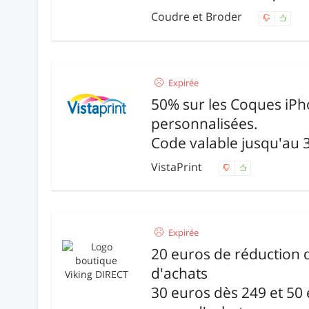
Coudre et Broder
Expirée
50% sur les Coques iP
personnalisées.
Code valable jusqu'au 
VistaPrint
Expirée
20 euros de réduction 
d'achats
30 euros dès 249 et 50