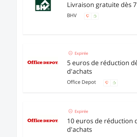
Livraison gratuite dès 
BHV
Expirée
5 euros de réduction d
d'achats
Office Depot
Expirée
10 euros de réduction 
d'achats