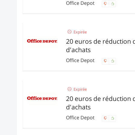
Office Depot
Expirée
20 euros de réduction 
d'achats
Office Depot
Expirée
20 euros de réduction 
d'achats
Office Depot