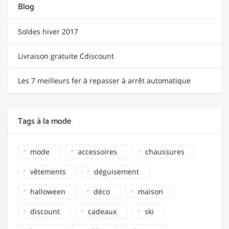
Blog
Soldes hiver 2017
Livraison gratuite Cdiscount
Les 7 meilleurs fer à repasser à arrêt automatique
Tags à la mode
mode
accessoires
chaussures
vêtements
déguisement
halloween
déco
maison
discount
cadeaux
ski