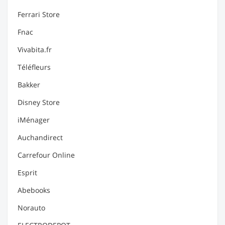
Ferrari Store
Fnac
Vivabita.fr
Téléfleurs
Bakker
Disney Store
iMénager
Auchandirect
Carrefour Online
Esprit
Abebooks
Norauto