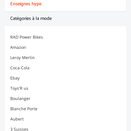
Enseignes hype
Catégories à la mode
RAD Power Bikes
Amazon
Leroy Merlin
Coca-Cola
Ebay
Toys'R us
Boulanger
Blanche Porte
Aubert
3 Suisses