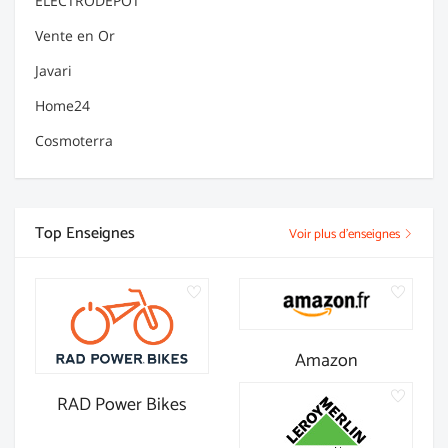
ELECTRODEPOT
Vente en Or
Javari
Home24
Cosmoterra
Top Enseignes
Voir plus d'enseignes
Amazon
RAD Power Bikes