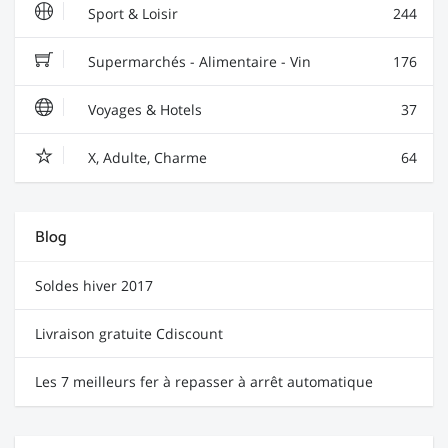
Sport & Loisir
244
Supermarchés - Alimentaire - Vin
176
Voyages & Hotels
37
X, Adulte, Charme
64
Blog
Soldes hiver 2017
Livraison gratuite Cdiscount
Les 7 meilleurs fer à repasser à arrêt automatique