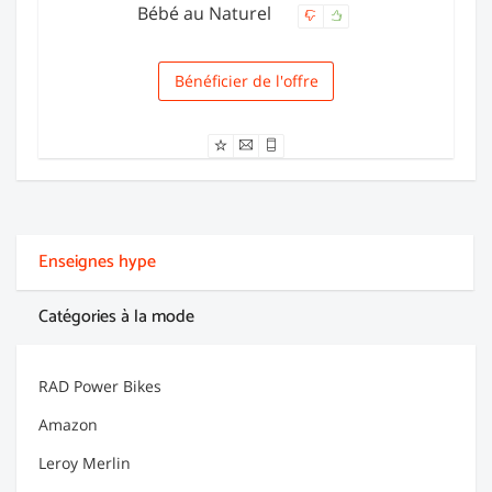
Bébé au Naturel
Bénéficier de l'offre
Livraison
Enseignes hype
Catégories à la mode
RAD Power Bikes
Amazon
Leroy Merlin