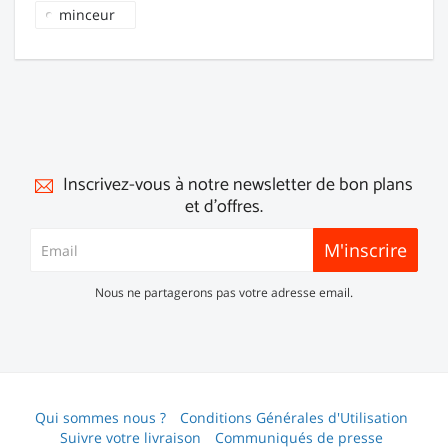
minceur
Inscrivez-vous à notre newsletter de bon plans
et d'offres.
M'inscrire
Nous ne partagerons pas votre adresse email.
Qui sommes nous ?
Conditions Générales d'Utilisation
Suivre votre livraison
Communiqués de presse