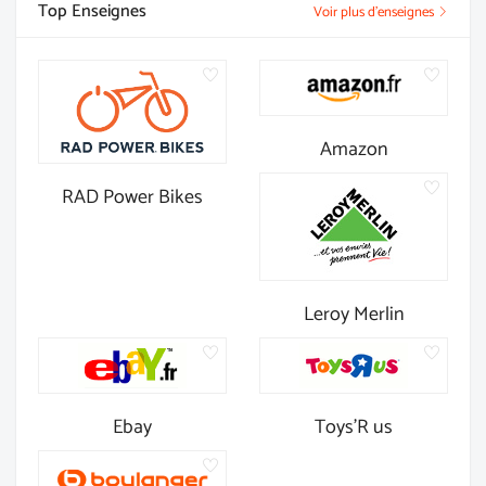
Top Enseignes
Voir plus d'enseignes
Amazon
RAD Power Bikes
Leroy Merlin
Ebay
Toys'R us