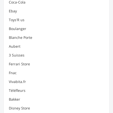
Coca-Cola
Ebay
Toys'R us
Boulanger
Blanche Porte
Aubert
3 Suisses
Ferrari Store
Fnac
Vivabita.fr
Téléfleurs
Bakker
Disney Store