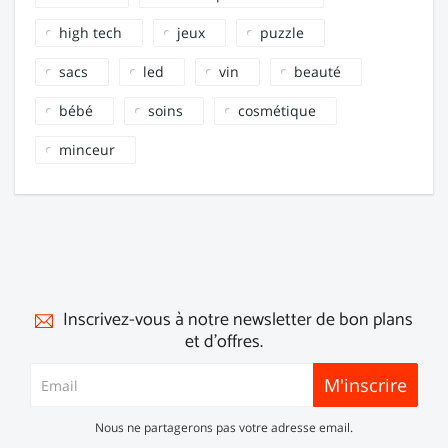
high tech
jeux
puzzle
sacs
led
vin
beauté
bébé
soins
cosmétique
minceur
Inscrivez-vous à notre newsletter de bon plans
et d'offres.
M'inscrire
Nous ne partagerons pas votre adresse email.