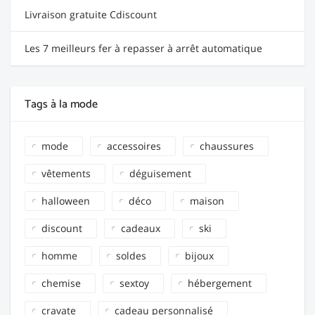
Livraison gratuite Cdiscount
Les 7 meilleurs fer à repasser à arrêt automatique
Tags à la mode
mode
accessoires
chaussures
vêtements
déguisement
halloween
déco
maison
discount
cadeaux
ski
homme
soldes
bijoux
chemise
sextoy
hébergement
cravate
cadeau personnalisé