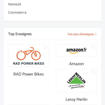
Home24
Cosmoterra
Top Enseignes
Voir plus d'enseignes
Amazon
RAD Power Bikes
Leroy Merlin