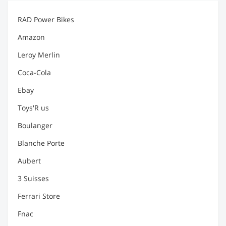
RAD Power Bikes
Amazon
Leroy Merlin
Coca-Cola
Ebay
Toys'R us
Boulanger
Blanche Porte
Aubert
3 Suisses
Ferrari Store
Fnac