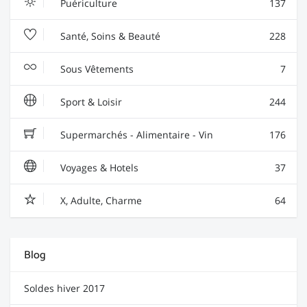
Puériculture
137
Santé, Soins & Beauté
228
Sous Vêtements
7
Sport & Loisir
244
Supermarchés - Alimentaire - Vin
176
Voyages & Hotels
37
X, Adulte, Charme
64
Blog
Soldes hiver 2017