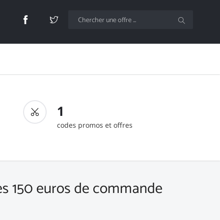
1
codes promos et offres
 dès 150 euros de commande