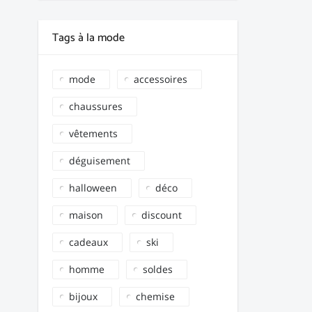
Tags à la mode
mode
accessoires
chaussures
vêtements
déguisement
halloween
déco
maison
discount
cadeaux
ski
homme
soldes
bijoux
chemise