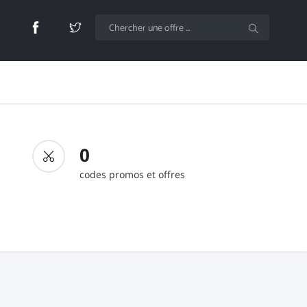
0
codes promos et offres