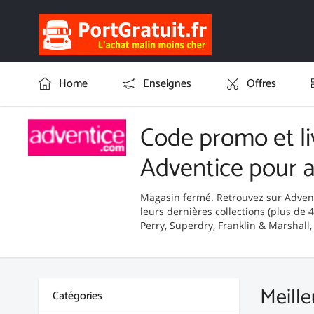
Home
Enseignes
Offres
Code promo et li
Adventice pour 
Magasin fermé. Retrouvez sur Adve
leurs dernières collections (plus de 
Perry, Superdry, Franklin & Marshall,
Meill
Catégories