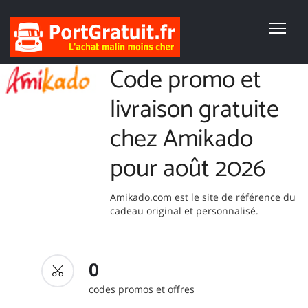
Code promo et
livraison gratuite
chez Amikado
pour août 2026
Amikado.com est le site de référence du
cadeau original et personnalisé.
0
codes promos et offres