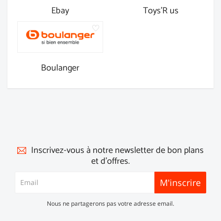
Ebay
Toys'R us
Boulanger
Inscrivez-vous à notre newsletter de bon plans
et d'offres.
M'inscrire
Nous ne partagerons pas votre adresse email.