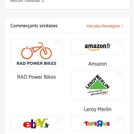
Aucun résultat :(
Commerçants similaires
Voir plus d'enseignes
Amazon
RAD Power Bikes
Leroy Merlin