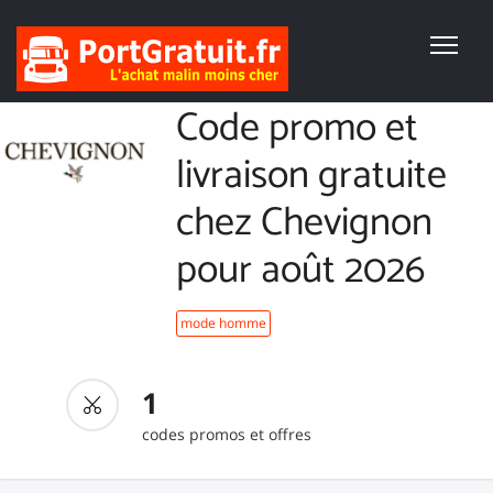
Code promo et
livraison gratuite
chez Chevignon
pour août 2026
mode homme
1
codes promos et offres