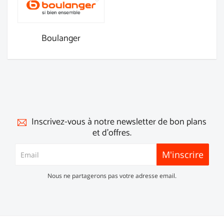
Boulanger
Inscrivez-vous à notre newsletter de bon plans
et d'offres.
M'inscrire
Nous ne partagerons pas votre adresse email.