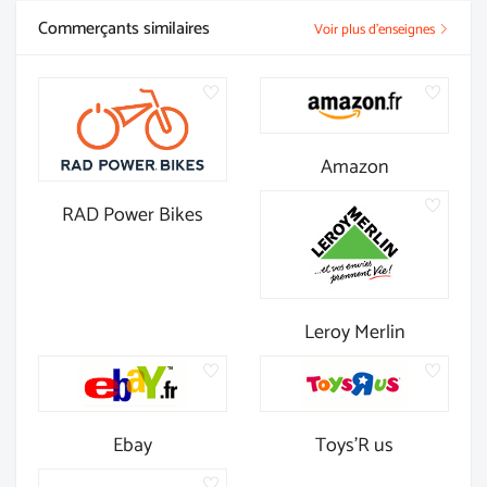
Commerçants similaires
Voir plus d'enseignes
Amazon
RAD Power Bikes
Leroy Merlin
Ebay
Toys'R us