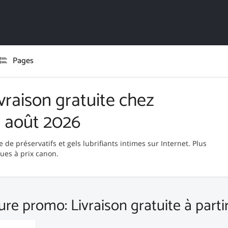
Pages
vraison gratuite chez
 août 2026
 de préservatifs et gels lubrifiants intimes sur Internet. Plus
ues à prix canon.
ure promo: Livraison gratuite à parti