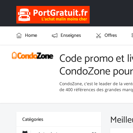
Home
Enseignes
Offres
Code promo et li
CondoZone pour
CondoZone, c'est le leader de la vente
de 400 références des grandes marq
Meille
Catégories