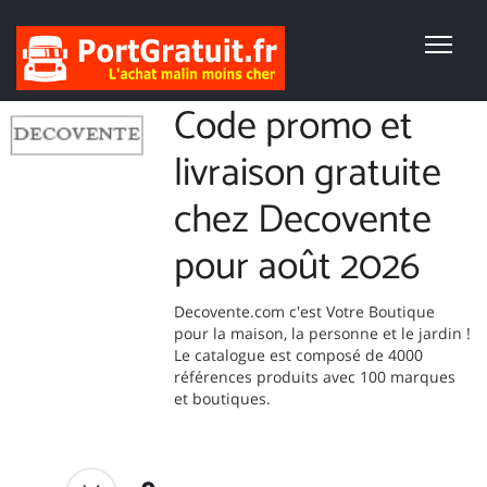
Code promo et
livraison gratuite
chez Decovente
pour août 2026
Decovente.com c'est Votre Boutique
pour la maison, la personne et le jardin !
Le catalogue est composé de 4000
références produits avec 100 marques
et boutiques.