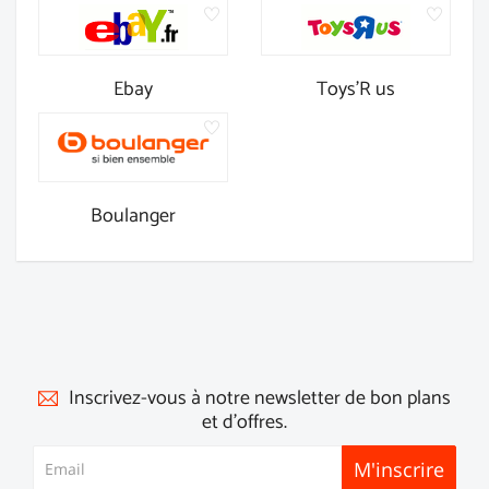
Ebay
Toys'R us
Boulanger
Inscrivez-vous à notre newsletter de bon plans
et d'offres.
M'inscrire