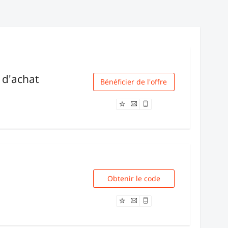
€ d'achat
Bénéficier de l'offre
Livraison
Obtenir le code
PORTOFFERT