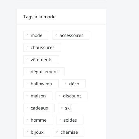
Tags à la mode
mode
accessoires
chaussures
vêtements
déguisement
halloween
déco
maison
discount
cadeaux
ski
homme
soldes
bijoux
chemise