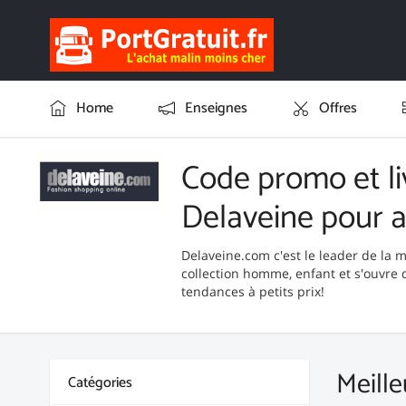
Home
Enseignes
Offres
Code promo et li
Delaveine pour 
Delaveine.com c'est le leader de la
collection homme, enfant et s'ouvre 
tendances à petits prix!
Meille
Catégories