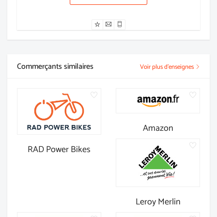
Commerçants similaires
Voir plus d'enseignes
Amazon
RAD Power Bikes
Leroy Merlin