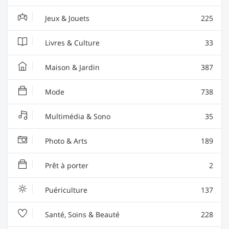
Jeux & Jouets
225
Livres & Culture
33
Maison & Jardin
387
Mode
738
Multimédia & Sono
35
Photo & Arts
189
Prêt à porter
2
Puériculture
137
Santé, Soins & Beauté
228