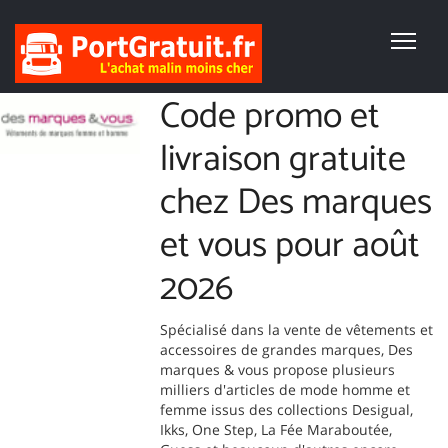
Code promo et
livraison gratuite
chez Des marques
et vous pour août
2026
Spécialisé dans la vente de vêtements et
accessoires de grandes marques, Des
marques & vous propose plusieurs
milliers d'articles de mode homme et
femme issus des collections Desigual,
Ikks, One Step, La Fée Maraboutée,