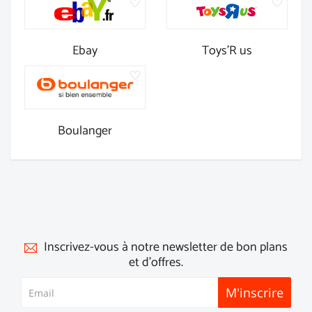
Ebay
Toys'R us
Boulanger
Inscrivez-vous à notre newsletter de bon plans
et d'offres.
M'inscrire