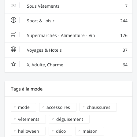
Sous Vêtements
7
Sport & Loisir
244
Supermarchés - Alimentaire - Vin
176
Voyages & Hotels
37
X, Adulte, Charme
64
Tags à la mode
mode
accessoires
chaussures
vêtements
déguisement
halloween
déco
maison