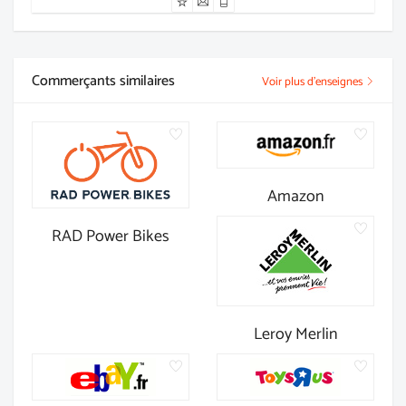
Commerçants similaires
Voir plus d'enseignes
Amazon
RAD Power Bikes
Leroy Merlin