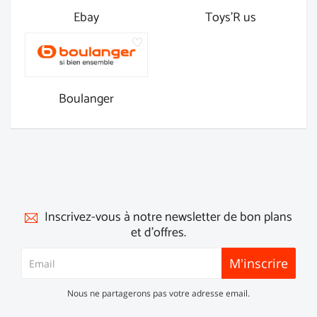
Ebay
Toys'R us
Boulanger
Inscrivez-vous à notre newsletter de bon plans
et d'offres.
M'inscrire
Nous ne partagerons pas votre adresse email.