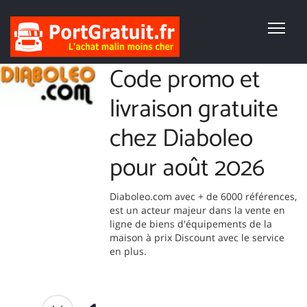
Code promo et
livraison gratuite
chez Diaboleo
pour août 2026
Diaboleo.com avec + de 6000 références,
est un acteur majeur dans la vente en
ligne de biens d'équipements de la
maison à prix Discount avec le service
en plus.