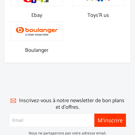
Ebay
Toys'R us
Boulanger
Inscrivez-vous à notre newsletter de bon plans
et d'offres.
M'inscrire
Nous ne partagerons pas votre adresse email.