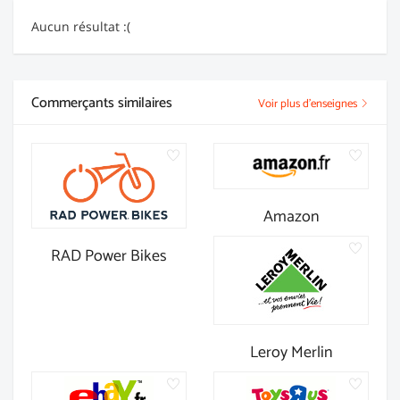
Aucun résultat :(
Commerçants similaires
Voir plus d'enseignes
Amazon
RAD Power Bikes
Leroy Merlin