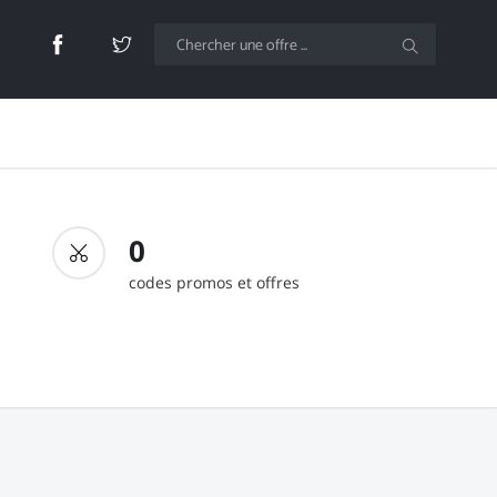
0
codes promos et offres