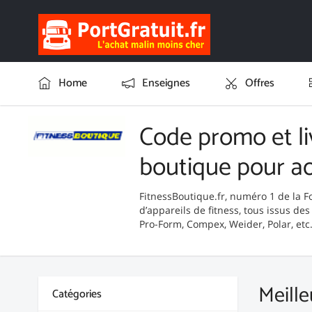
Home
Enseignes
Offres
Code promo et li
boutique pour a
FitnessBoutique.fr, numéro 1 de la F
d’appareils de fitness, tous issus d
Pro-Form, Compex, Weider, Polar, etc.
Meille
Catégories