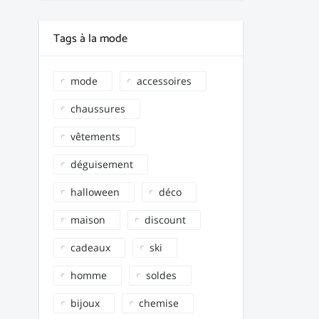
Tags à la mode
mode
accessoires
chaussures
vêtements
déguisement
halloween
déco
maison
discount
cadeaux
ski
homme
soldes
bijoux
chemise