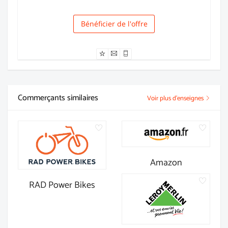
Bénéficier de l'offre
Livraison
Commerçants similaires
Voir plus d'enseignes
Amazon
RAD Power Bikes