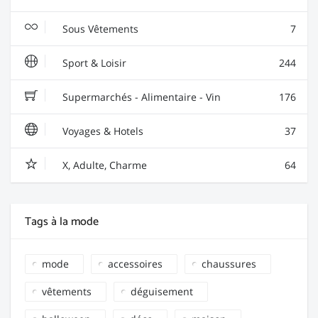
Sous Vêtements
7
Sport & Loisir
244
Supermarchés - Alimentaire - Vin
176
Voyages & Hotels
37
X, Adulte, Charme
64
Tags à la mode
mode
accessoires
chaussures
vêtements
déguisement