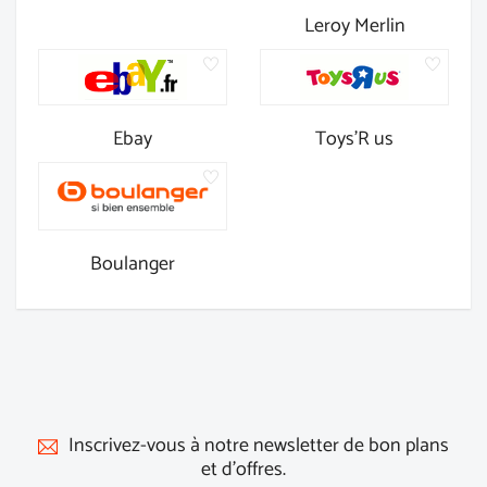
Leroy Merlin
Ebay
Toys'R us
Boulanger
Inscrivez-vous à notre newsletter de bon plans
et d'offres.