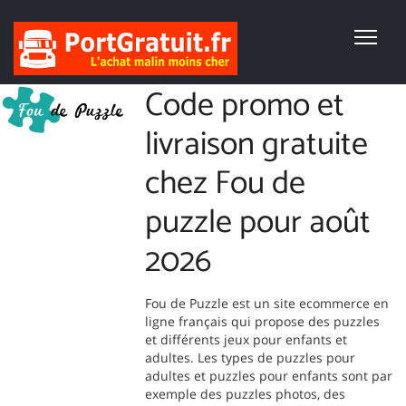
Code promo et
livraison gratuite
chez Fou de
puzzle pour août
2026
Fou de Puzzle est un site ecommerce en
ligne français qui propose des puzzles
et différents jeux pour enfants et
adultes. Les types de puzzles pour
adultes et puzzles pour enfants sont par
exemple des puzzles photos, des