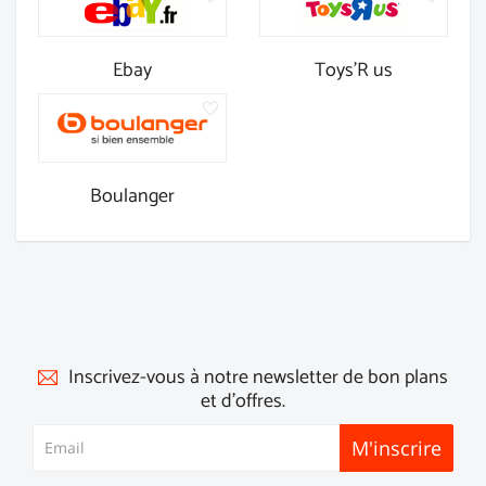
Ebay
Toys'R us
Boulanger
Inscrivez-vous à notre newsletter de bon plans
et d'offres.
M'inscrire