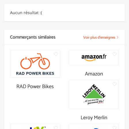
Aucun résultat :(
Commerçants similaires
Voir plus d'enseignes
Amazon
RAD Power Bikes
Leroy Merlin