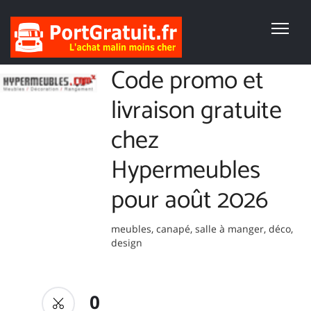
Code promo et
livraison gratuite
chez
Hypermeubles
pour août 2026
meubles, canapé, salle à manger, déco,
design
0