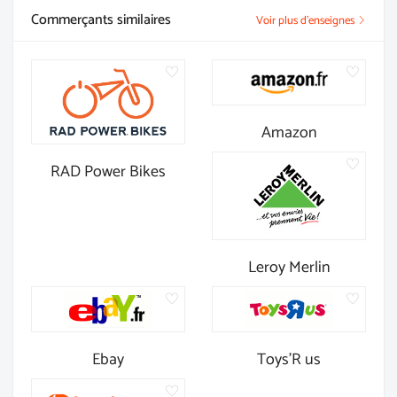
Commerçants similaires
Voir plus d'enseignes
Amazon
RAD Power Bikes
Leroy Merlin
Ebay
Toys'R us