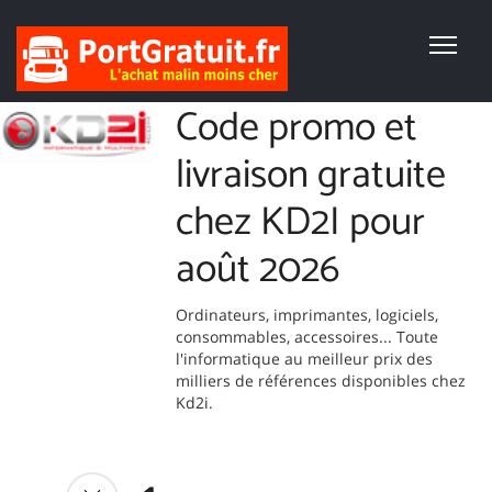
Code promo et
livraison gratuite
chez KD2I pour
août 2026
Ordinateurs, imprimantes, logiciels,
consommables, accessoires... Toute
l'informatique au meilleur prix des
milliers de références disponibles chez
Kd2i.