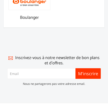
Boulanger
Inscrivez-vous à notre newsletter de bon plans
et d'offres.
M'inscrire
Nous ne partagerons pas votre adresse email.