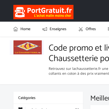
Home
Enseignes
Offres
Code promo et li
Chaussetterie p
Retrouvez sur lachaussetterie.fr une
collants en coton à des prix vraiment 
Meille
Catégories