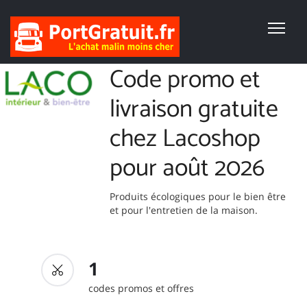
Code promo et
livraison gratuite
chez Lacoshop
pour août 2026
Produits écologiques pour le bien être
et pour l'entretien de la maison.
1
codes promos et offres