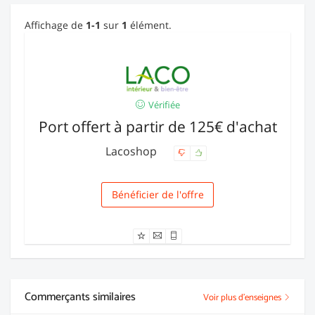
Affichage de
1-1
sur
1
élément.
Vérifiée
Port offert à partir de 125€ d'achat
Lacoshop
Bénéficier de l'offre
Livraison
Commerçants similaires
Voir plus d'enseignes