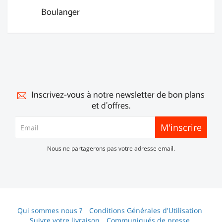
Boulanger
Inscrivez-vous à notre newsletter de bon plans
et d'offres.
M'inscrire
Nous ne partagerons pas votre adresse email.
Qui sommes nous ?
Conditions Générales d'Utilisation
Suivre votre livraison
Communiqués de presse