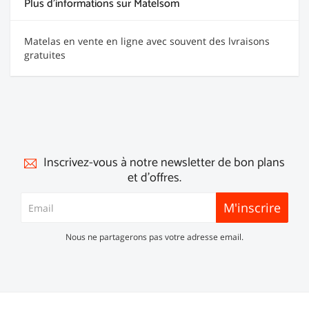
Plus d'informations sur Matelsom
Matelas en vente en ligne avec souvent des lvraisons
gratuites
Inscrivez-vous à notre newsletter de bon plans
et d'offres.
M'inscrire
Nous ne partagerons pas votre adresse email.