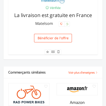
Vérifiée
La livraison est gratuite en France
Matelsom
Bénéficier de l'offre
Livraison
Commerçants similaires
Voir plus d'enseignes
Amazon