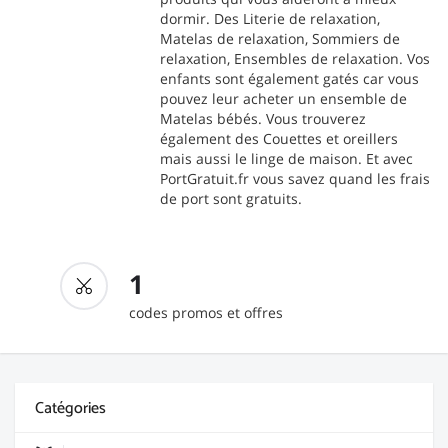
dormir. Des Literie de relaxation,
Matelas de relaxation, Sommiers de
relaxation, Ensembles de relaxation. Vos
enfants sont également gatés car vous
pouvez leur acheter un ensemble de
Matelas bébés. Vous trouverez
également des Couettes et oreillers
mais aussi le linge de maison. Et avec
PortGratuit.fr vous savez quand les frais
de port sont gratuits.
1
codes promos et offres
Catégories