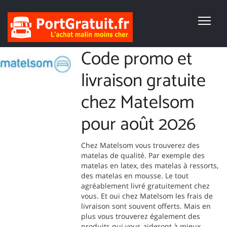
Code promo et
livraison gratuite
chez Matelsom
pour août 2026
Chez Matelsom vous trouverez des
matelas de qualité. Par exemple des
matelas en latex, des matelas à ressorts,
des matelas en mousse. Le tout
agréablement livré gratuitement chez
vous. Et oui chez Matelsom les frais de
livraison sont souvent offerts. Mais en
plus vous trouverez également des
produits qui vous aideront à mieux