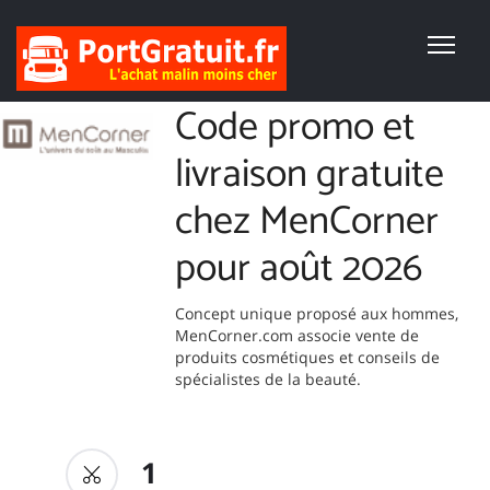
Code promo et
livraison gratuite
chez MenCorner
pour août 2026
Concept unique proposé aux hommes,
MenCorner.com associe vente de
produits cosmétiques et conseils de
spécialistes de la beauté.
1