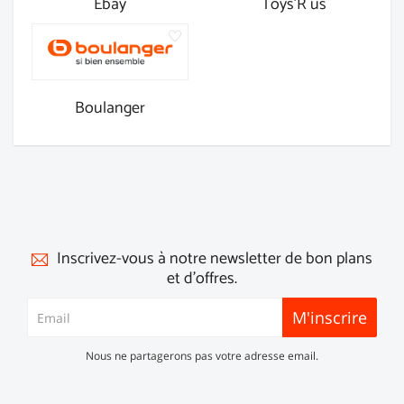
Ebay
Toys'R us
Boulanger
Inscrivez-vous à notre newsletter de bon plans
et d'offres.
M'inscrire
Nous ne partagerons pas votre adresse email.