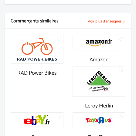
Commerçants similaires
Voir plus d'enseignes
Amazon
RAD Power Bikes
Leroy Merlin