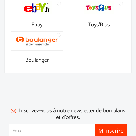
Ebay
Toys'R us
Boulanger
Inscrivez-vous à notre newsletter de bon plans
et d'offres.
M'inscrire