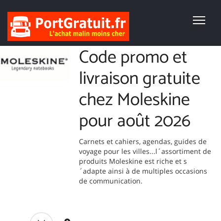
Code promo et
livraison gratuite
chez Moleskine
pour août 2026
Carnets et cahiers, agendas, guides de
voyage pour les villes...l´assortiment de
produits Moleskine est riche et s
´adapte ainsi à de multiples occasions
de communication.