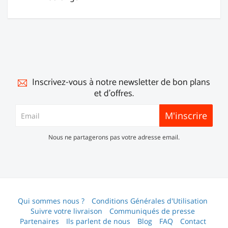
Inscrivez-vous à notre newsletter de bon plans
et d'offres.
M'inscrire
Nous ne partagerons pas votre adresse email.
Qui sommes nous ?
Conditions Générales d'Utilisation
Suivre votre livraison
Communiqués de presse
Partenaires
Ils parlent de nous
Blog
FAQ
Contact