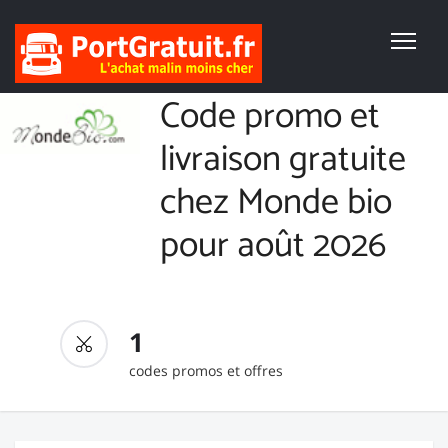
Code promo et
livraison gratuite
chez Monde bio
pour août 2026
1
codes promos et offres