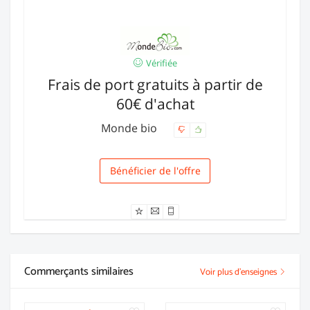
Vérifiée
Frais de port gratuits à partir de
60€ d'achat
Monde bio
Bénéficier de l'offre
Livraison
Commerçants similaires
Voir plus d'enseignes