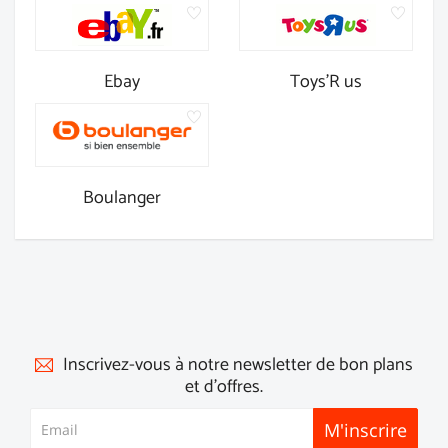
Ebay
Toys'R us
Boulanger
Inscrivez-vous à notre newsletter de bon plans
et d'offres.
M'inscrire