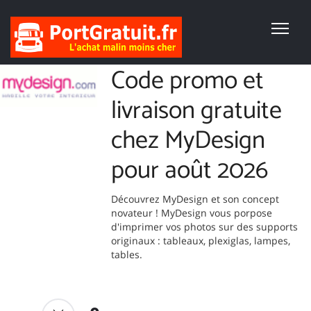
Code promo et
livraison gratuite
chez MyDesign
pour août 2026
Découvrez MyDesign et son concept
novateur ! MyDesign vous porpose
d'imprimer vos photos sur des supports
originaux : tableaux, plexiglas, lampes,
tables.