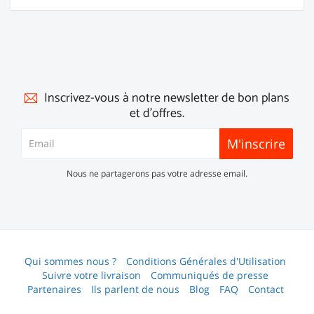
Inscrivez-vous à notre newsletter de bon plans
et d'offres.
M'inscrire
Nous ne partagerons pas votre adresse email.
Qui sommes nous ?
Conditions Générales d'Utilisation
Suivre votre livraison
Communiqués de presse
Partenaires
Ils parlent de nous
Blog
FAQ
Contact