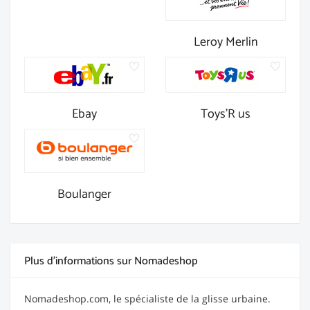
Leroy Merlin
Ebay
Toys'R us
Boulanger
Plus d'informations sur Nomadeshop
Nomadeshop.com, le spécialiste de la glisse urbaine.