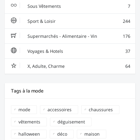
Sous Vêtements
7
Sport & Loisir
244
Supermarchés - Alimentaire - Vin
176
Voyages & Hotels
37
X, Adulte, Charme
64
Tags à la mode
mode
accessoires
chaussures
vêtements
déguisement
halloween
déco
maison