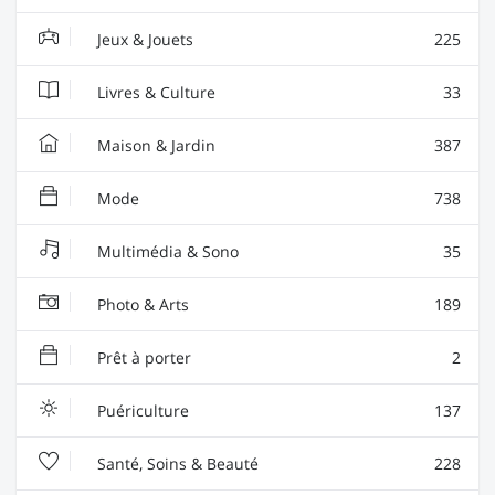
Jeux & Jouets
225
Livres & Culture
33
Maison & Jardin
387
Mode
738
Multimédia & Sono
35
Photo & Arts
189
Prêt à porter
2
Puériculture
137
Santé, Soins & Beauté
228