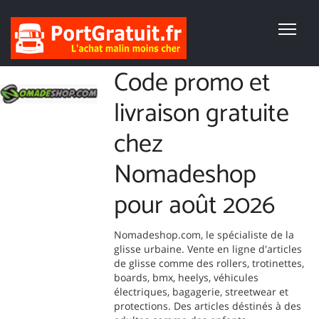
Code promo et
livraison gratuite
chez
Nomadeshop
pour août 2026
Nomadeshop.com, le spécialiste de la
glisse urbaine. Vente en ligne d'articles
de glisse comme des rollers, trotinettes,
boards, bmx, heelys, véhicules
électriques, bagagerie, streetwear et
protections. Des articles déstinés à des