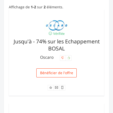
Affichage de
1-2
sur
2
éléments.
Vérifiée
Jusqu'à - 74% sur les Echappement
BOSAL
Oscaro
Bénéficier de l'offre
Livraison