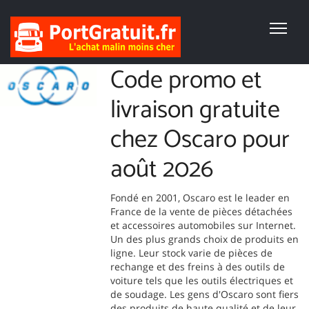
Code promo et
livraison gratuite
chez Oscaro pour
août 2026
Fondé en 2001, Oscaro est le leader en
France de la vente de pièces détachées
et accessoires automobiles sur Internet.
Un des plus grands choix de produits en
ligne. Leur stock varie de pièces de
rechange et des freins à des outils de
voiture tels que les outils électriques et
de soudage. Les gens d'Oscaro sont fiers
des produits de haute qualité et de leur