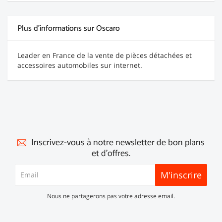
Plus d'informations sur Oscaro
Leader en France de la vente de pièces détachées et
accessoires automobiles sur internet.
Inscrivez-vous à notre newsletter de bon plans
et d'offres.
M'inscrire
Nous ne partagerons pas votre adresse email.