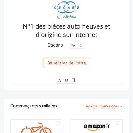
Vérifiée
N°1 des pièces auto neuves et
d'origine sur Internet
Oscaro
Bénéficier de l'offre
Livraison
Commerçants similaires
Voir plus d'enseignes