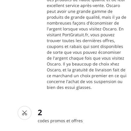
excellent service après-vente. Oscaro
peut avoir une grande gamme de
produits de grande qualité, mais il ya de
nombreuses façons d'économiser de
l'argent lorsque vous visitez Oscaro. En
visitant PortGratuit.fr, vous pouvez
trouver toutes les dernières offres,
coupons et rabais qui sont disponibles
de sorte que vous pouvez économiser
de l'argent chaque fois que vous visitez
Oscaro. Il ya beaucoup de choix xhez
Oscaro, et la gratuité de livraison fait de
ce marchand un choix premier en ce qui
concerne l'achat de vos suspension ou
bien des essui glasses.
2
codes promos et offres