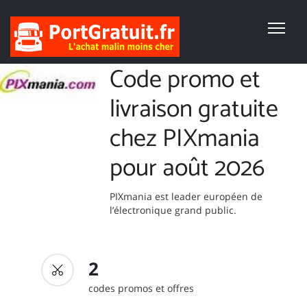
Code promo et
livraison gratuite
chez PIXmania
pour août 2026
PIXmania est leader européen de
l’électronique grand public.
2
codes promos et offres