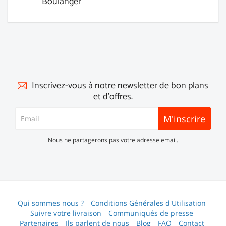
Boulanger
Inscrivez-vous à notre newsletter de bon plans
et d'offres.
M'inscrire
Nous ne partagerons pas votre adresse email.
Qui sommes nous ?
Conditions Générales d'Utilisation
Suivre votre livraison
Communiqués de presse
Partenaires
Ils parlent de nous
Blog
FAQ
Contact