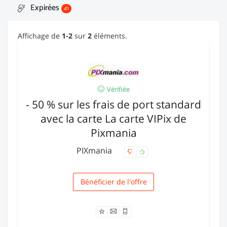
Expirées
41
Affichage de
1-2
sur
2
éléments.
Vérifiée
- 50 % sur les frais de port standard
avec la carte La carte VIPix de
Pixmania
PIXmania
Bénéficier de l'offre
Livraison