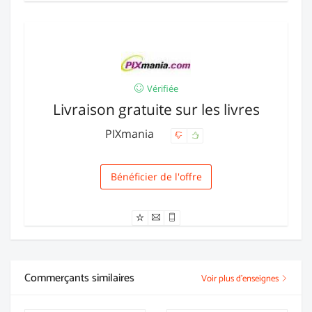
Vérifiée
Livraison gratuite sur les livres
PIXmania
Bénéficier de l'offre
Livraison
Commerçants similaires
Voir plus d'enseignes