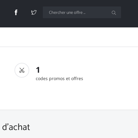
1
codes promos et offres
 d'achat