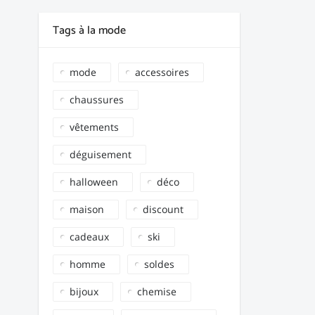
Tags à la mode
mode
accessoires
chaussures
vêtements
déguisement
halloween
déco
maison
discount
cadeaux
ski
homme
soldes
bijoux
chemise