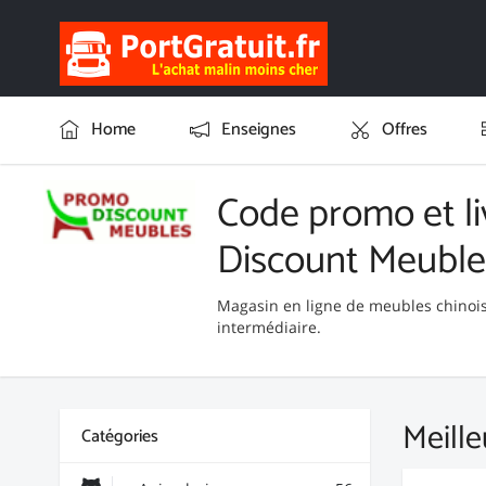
Home
Enseignes
Offres
Code promo et li
Discount Meuble
Magasin en ligne de meubles chinois
intermédiaire.
Meille
Catégories