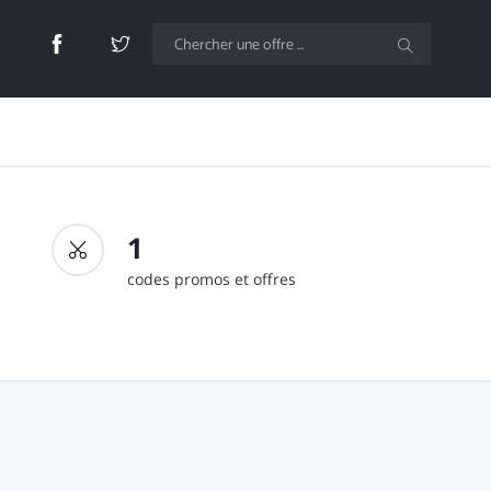
1
codes promos et offres