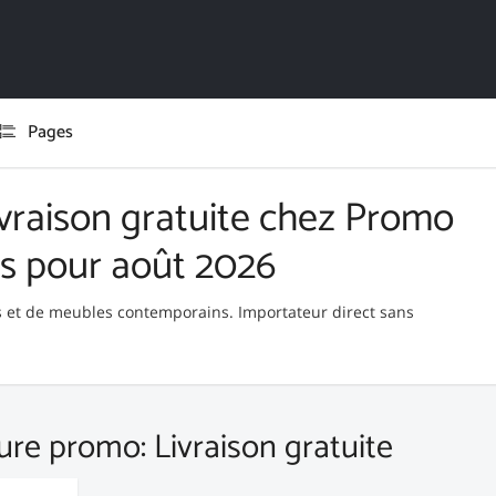
Pages
vraison gratuite chez Promo
s pour août 2026
 et de meubles contemporains. Importateur direct sans
ure promo: Livraison gratuite