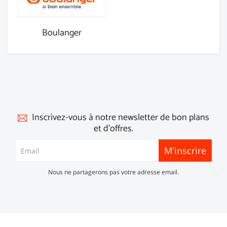
Boulanger
Inscrivez-vous à notre newsletter de bon plans
et d'offres.
M'inscrire
Nous ne partagerons pas votre adresse email.