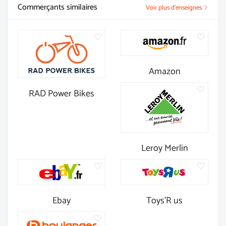
Commerçants similaires
Voir plus d'enseignes
Amazon
RAD Power Bikes
Leroy Merlin
Ebay
Toys'R us