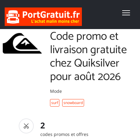
Code promo et
livraison gratuite
chez Quiksilver
pour août 2026
Mode
surf
snowboard
2
codes promos et offres