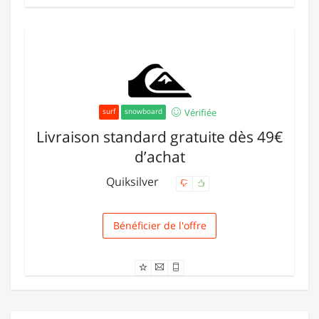
Vérifiée
surf
snowboard
Livraison standard gratuite dès 49€
d’achat
Quiksilver
Bénéficier de l'offre
Livraison