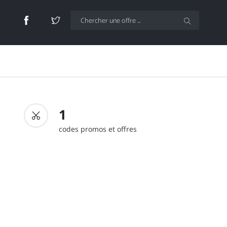
1
codes promos et offres