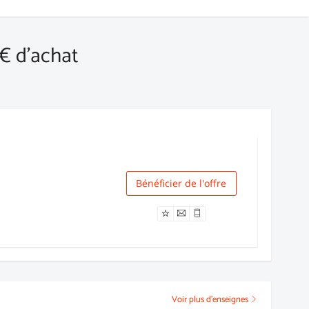
0€ d'achat
Bénéficier de l'offre
Livraison
Voir plus d'enseignes