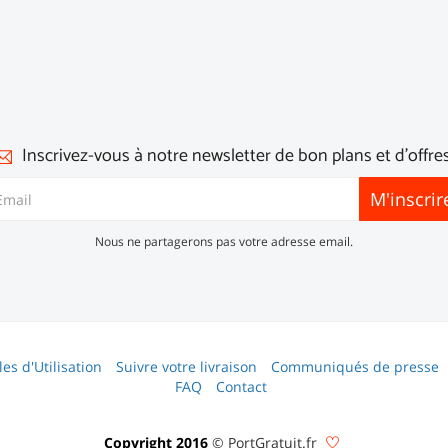
Inscrivez-vous à notre newsletter de bon plans et d'offres
M'inscrir
Nous ne partagerons pas votre adresse email.
es d'Utilisation
Suivre votre livraison
Communiqués de presse
FAQ
Contact
Copyright 2016
© PortGratuit.fr