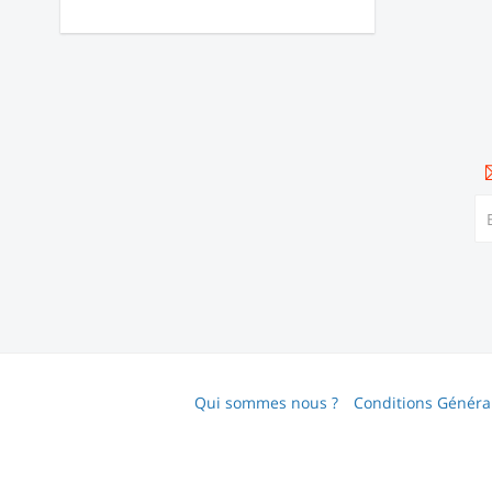
Qui sommes nous ?
Conditions Général