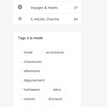
Voyages & Hotels
37
X, Adulte, Charme
64
Tags à la mode
mode
accessoires
chaussures
vêtements
déguisement
halloween
déco
maison
discount