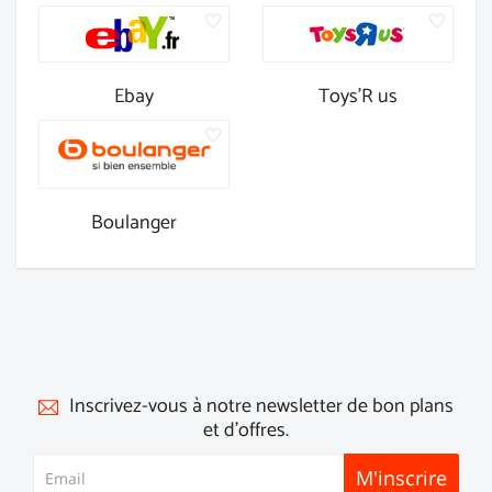
Ebay
Toys'R us
Boulanger
Inscrivez-vous à notre newsletter de bon plans
et d'offres.
M'inscrire