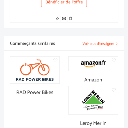
Bénéficier de l'offre
Livraison
Commerçants similaires
Voir plus d'enseignes
Amazon
RAD Power Bikes
Leroy Merlin