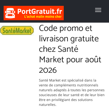
Code promo et
livraison gratuite
chez Santé
Market pour août
2026
Santé Market est spécialisé dans la
vente de compléments nutritionnels
naturels adaptés à toutes les personnes
soucieuses de leur santé et de leur bien
être en privilégiant des solutions
naturelles.