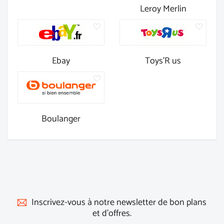
Leroy Merlin
Ebay
Toys'R us
Boulanger
Inscrivez-vous à notre newsletter de bon plans
et d'offres.