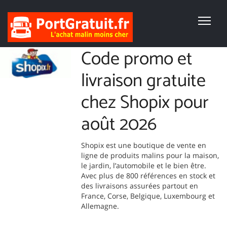
Code promo et
livraison gratuite
chez Shopix pour
août 2026
Shopix est une boutique de vente en
ligne de produits malins pour la maison,
le jardin, l’automobile et le bien être.
Avec plus de 800 références en stock et
des livraisons assurées partout en
France, Corse, Belgique, Luxembourg et
Allemagne.