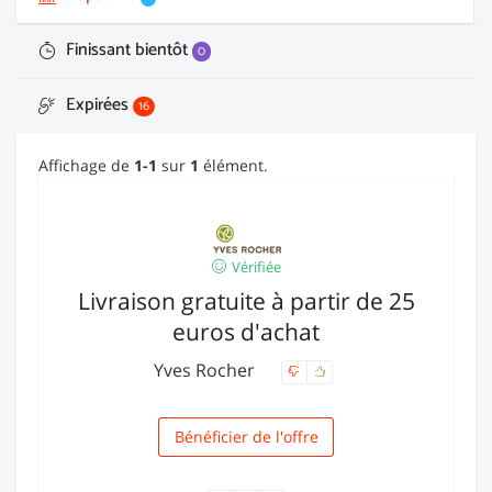
Finissant bientôt
0
Expirées
16
Affichage de
1-1
sur
1
élément.
Vérifiée
Livraison gratuite à partir de 25
euros d'achat
Yves Rocher
Bénéficier de l'offre
Livraison