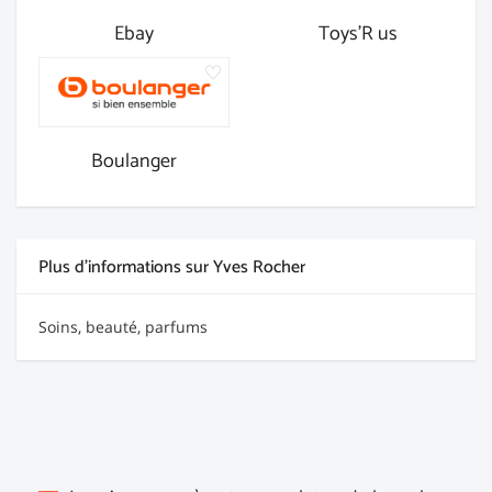
Ebay
Toys'R us
Boulanger
Plus d'informations sur Yves Rocher
Soins, beauté, parfums