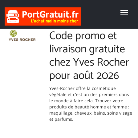
Code promo et
livraison gratuite
chez Yves Rocher
pour août 2026
Yves-Rocher offre la cosmétique
végétale et c'est un des premiers dans
le monde à faire cela. Trouvez votre
produits de beauté homme et femme :
maquillage, cheveux, bains, soins visage
et parfums.