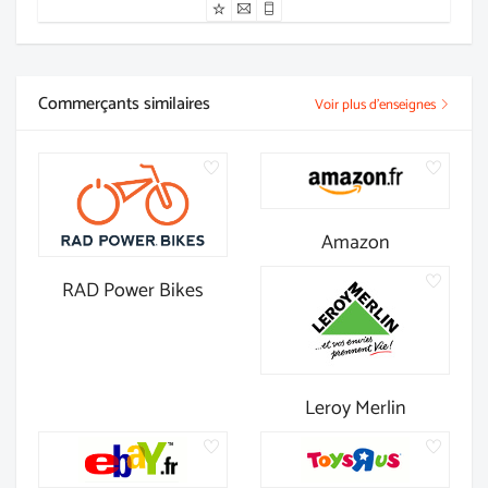
Commerçants similaires
Voir plus d'enseignes
Amazon
RAD Power Bikes
Leroy Merlin