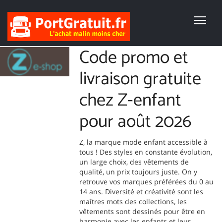
Code promo et
livraison gratuite
chez Z-enfant
pour août 2026
Z, la marque mode enfant accessible à
tous ! Des styles en constante évolution,
un large choix, des vêtements de
qualité, un prix toujours juste. On y
retrouve vos marques préférées du 0 au
14 ans. Diversité et créativité sont les
maîtres mots des collections, les
vêtements sont dessinés pour être en
harmonie avec les enfants et leur