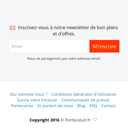
Inscrivez-vous à notre newsletter de bon plans
et d'offres.
M'inscrire
Nous ne partagerons pas votre adresse email.
Qui sommes nous ?
Conditions Générales d'Utilisation
Suivre votre livraison
Communiqués de presse
Partenaires
Ils parlent de nous
Blog
FAQ
Contact
Copyright 2016
© PortGratuit.fr