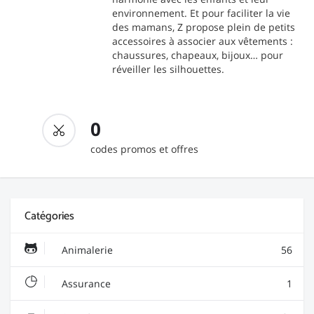
environnement. Et pour faciliter la vie
des mamans, Z propose plein de petits
accessoires à associer aux vêtements :
chaussures, chapeaux, bijoux… pour
réveiller les silhouettes.
0
codes promos et offres
Catégories
Animalerie
56
Assurance
1