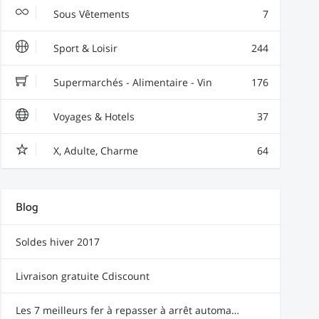
Sous Vêtements
7
Sport & Loisir
244
Supermarchés - Alimentaire - Vin
176
Voyages & Hotels
37
X, Adulte, Charme
64
Blog
Soldes hiver 2017
Livraison gratuite Cdiscount
Les 7 meilleurs fer à repasser à arrêt automatique