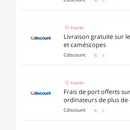
Expirée
Livraison gratuite sur l
et caméscopes
Cdiscount
Expirée
Frais de port offerts sur
ordinateurs de plus de
Cdiscount