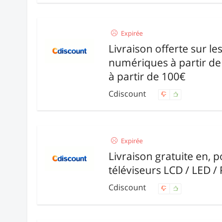
Expirée
Livraison offerte sur le
numériques à partir de 
à partir de 100€
Cdiscount
Expirée
Livraison gratuite en, po
téléviseurs LCD / LED /
Cdiscount