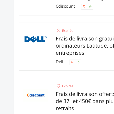
Cdiscount
Expirée
Frais de livraison gratui
ordinateurs Latitude, o
entreprises
Dell
Expirée
Frais de livraison offer
de 37" et 450€ dans plu
retraits