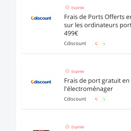
Expirée
Frais de Ports Offerts 
sur les ordinateurs port
499€
Cdiscount
Expirée
Frais de port gratuit en 
l'électroménager
Cdiscount
Expirée