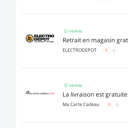
Vérifiée
Retrait en magasin grat
ELECTRODEPOT
Vérifiée
La livraison est gratuite
Ma Carte Cadeau