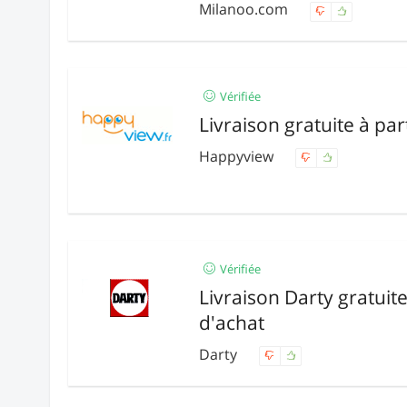
Milanoo.com
Vérifiée
Livraison gratuite à par
Happyview
Vérifiée
Livraison Darty gratuite
d'achat
Darty