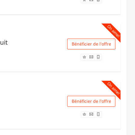
On aime!
uit
Bénéficier de l'offre
Livraison
On aime!
Bénéficier de l'offre
Livraison