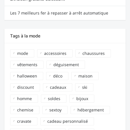
Les 7 meilleurs fer à repasser à arrêt automatique
Tags à la mode
mode
accessoires
chaussures
vêtements
déguisement
halloween
déco
maison
discount
cadeaux
ski
homme
soldes
bijoux
chemise
sextoy
hébergement
cravate
cadeau personnalisé