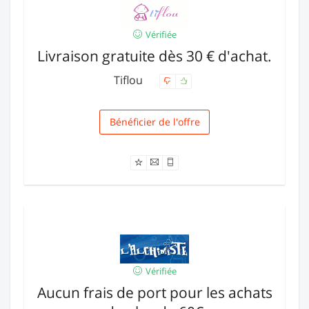
Vérifiée
Livraison gratuite dès 30 € d'achat.
Tiflou
Bénéficier de l'offre
Livraison
Vérifiée
Aucun frais de port pour les achats