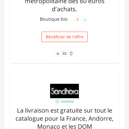
métropolitaine dès 60 euros
d'achats.
Boutique bio
Bénéficier de l'offre
Livraison
Vérifiée
La livraison est gratuite sur tout le
catalogue pour la France, Andorre,
Monaco et les DOM