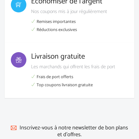
Economiser de l’argent
Nos coupons mis à jour régulièrement
Remises importantes
Réductions exclusives
Livraison gratuite
Les marchands qui offrent les frais de port
Frais de port offerts
Top coupons livraison gratuite
Inscrivez-vous à notre newsletter de bon plans
et d'offres.