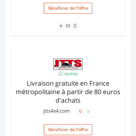
Bénéficier de l'offre
Livraison
Vérifiée
Livraison gratuite en France
métropolitaine à partir de 80 euros
d'achats
jtts4x4.com
Bénéficier de l'offre
Livraison