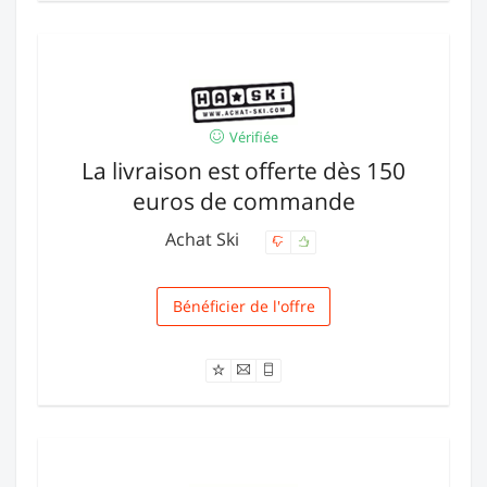
Vérifiée
La livraison est offerte dès 150
euros de commande
Achat Ski
Bénéficier de l'offre
Livraison