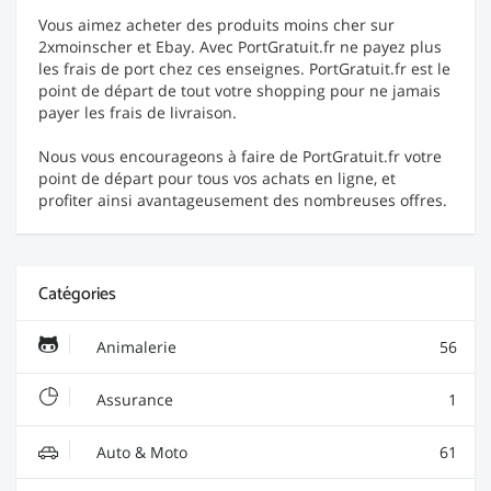
Vous aimez acheter des produits moins cher sur
2xmoinscher et Ebay. Avec PortGratuit.fr ne payez plus
les frais de port chez ces enseignes. PortGratuit.fr est le
point de départ de tout votre shopping pour ne jamais
payer les frais de livraison.
Nous vous encourageons à faire de PortGratuit.fr votre
point de départ pour tous vos achats en ligne, et
profiter ainsi avantageusement des nombreuses offres.
Catégories
Animalerie
56
Assurance
1
Auto & Moto
61