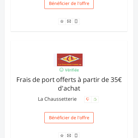
Bénéficier de l'offre
Livraison
Vérifiée
Frais de port offerts à partir de 35€
d'achat
La Chaussetterie
Bénéficier de l'offre
Livraison