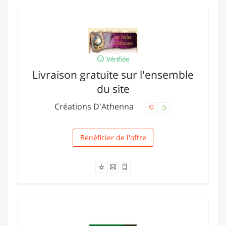
Vérifiée
Livraison gratuite sur l'ensemble
du site
Créations D'Athenna
Bénéficier de l'offre
Livraison