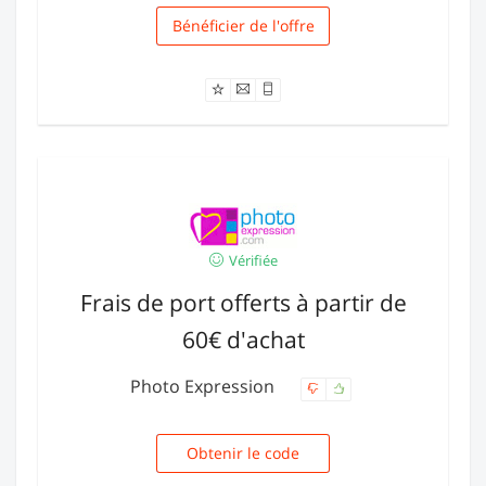
Bénéficier de l'offre
Livraison
Vérifiée
Frais de port offerts à partir de
60€ d'achat
Photo Expression
Obtenir le code
LIVR60