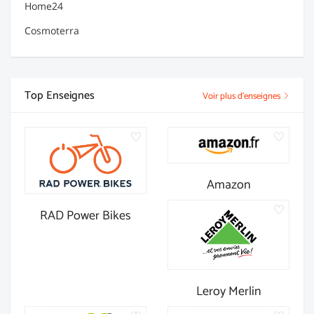
Home24
Cosmoterra
Top Enseignes
Voir plus d'enseignes
Amazon
RAD Power Bikes
Leroy Merlin