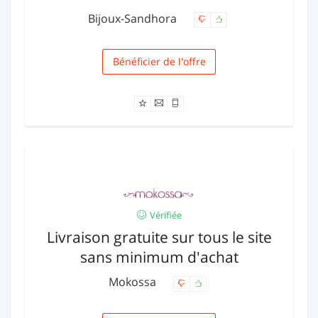
Bijoux-Sandhora
Bénéficier de l'offre
Livraison
Vérifiée
Livraison gratuite sur tous le site
sans minimum d'achat
Mokossa