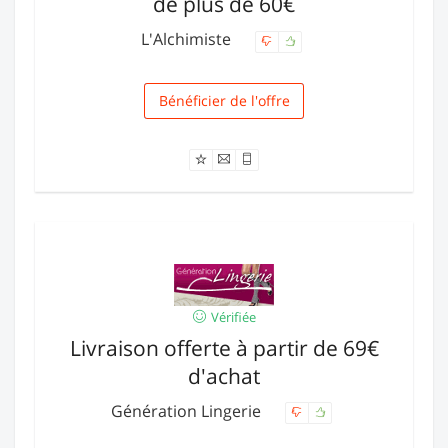
de plus de 60€
L'Alchimiste
Bénéficier de l'offre
Livraison
Vérifiée
Livraison offerte à partir de 69€
d'achat
Génération Lingerie