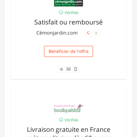
Vérifiée
Satisfait ou remboursé
Cémonjardin.com
Bénéficier de l'offre
Livraison
Vérifiée
Livraison gratuite en France