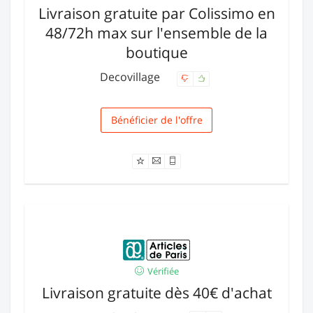
Livraison gratuite par Colissimo en
48/72h max sur l'ensemble de la
boutique
Decovillage
Bénéficier de l'offre
Livraison
Vérifiée
Livraison gratuite dès 40€ d'achat