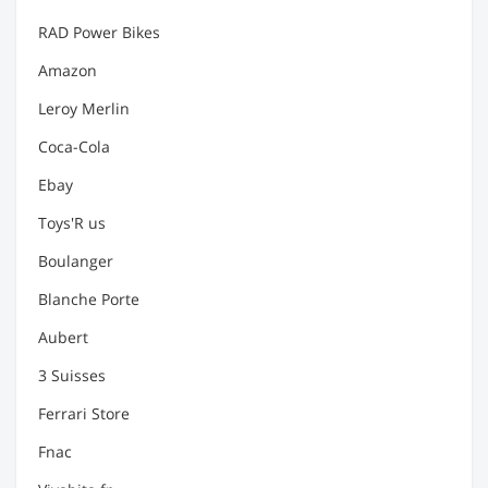
RAD Power Bikes
Amazon
Leroy Merlin
Coca-Cola
Ebay
Toys'R us
Boulanger
Blanche Porte
Aubert
3 Suisses
Ferrari Store
Fnac