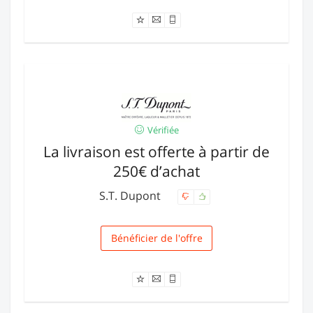
Vérifiée
La livraison est offerte à partir de
250€ d’achat
S.T. Dupont
Bénéficier de l'offre
Livraison