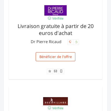
Vérifiée
Livraison gratuite à partir de 20
euros d'achat
Dr Pierre Ricaud
Bénéficier de l'offre
Livraison
Vérifiée