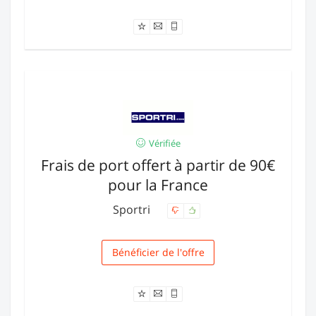
Vérifiée
Frais de port offert à partir de 90€
pour la France
Sportri
Bénéficier de l'offre
Livraison