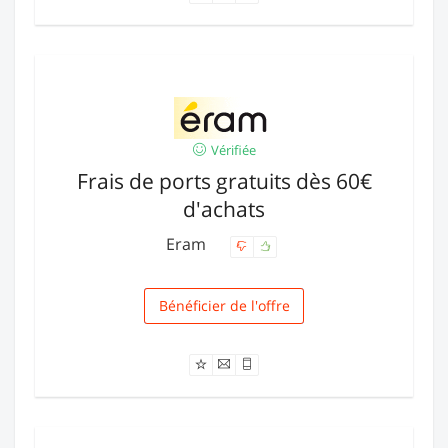
Vérifiée
Frais de ports gratuits dès 60€
d'achats
Eram
Bénéficier de l'offre
Livraison