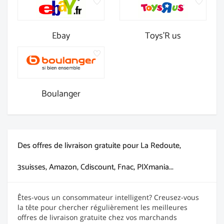
Ebay
Toys'R us
Boulanger
Des offres de livraison gratuite pour La Redoute,
3suisses, Amazon, Cdiscount, Fnac, PIXmania...
Êtes-vous un consommateur intelligent? Creusez-vous
la tête pour chercher régulièrement les meilleures
offres de livraison gratuite chez vos marchands