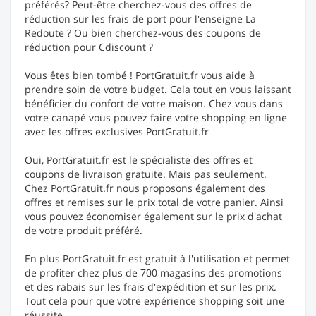
préférés? Peut-être cherchez-vous des offres de
réduction sur les frais de port pour l'enseigne La
Redoute ? Ou bien cherchez-vous des coupons de
réduction pour Cdiscount ?
Vous êtes bien tombé ! PortGratuit.fr vous aide à
prendre soin de votre budget. Cela tout en vous laissant
bénéficier du confort de votre maison. Chez vous dans
votre canapé vous pouvez faire votre shopping en ligne
avec les offres exclusives PortGratuit.fr
Oui, PortGratuit.fr est le spécialiste des offres et
coupons de livraison gratuite. Mais pas seulement.
Chez PortGratuit.fr nous proposons également des
offres et remises sur le prix total de votre panier. Ainsi
vous pouvez économiser également sur le prix d'achat
de votre produit préféré.
En plus PortGratuit.fr est gratuit à l'utilisation et permet
de profiter chez plus de 700 magasins des promotions
et des rabais sur les frais d'expédition et sur les prix.
Tout cela pour que votre expérience shopping soit une
réussite.