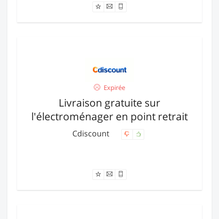
Expirée
Livraison gratuite sur
l'électroménager en point retrait
Cdiscount
Offre expirée