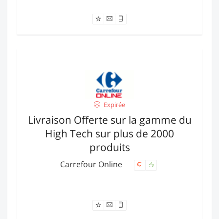
Offre expirée
Expirée
Livraison Offerte sur la gamme du
High Tech sur plus de 2000
produits
Carrefour Online
Offre expirée