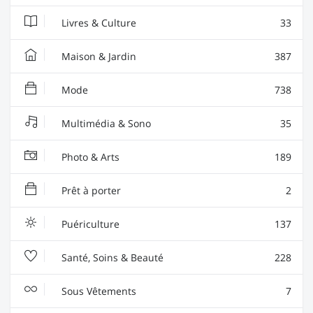
Livres & Culture
33
Maison & Jardin
387
Mode
738
Multimédia & Sono
35
Photo & Arts
189
Prêt à porter
2
Puériculture
137
Santé, Soins & Beauté
228
Sous Vêtements
7