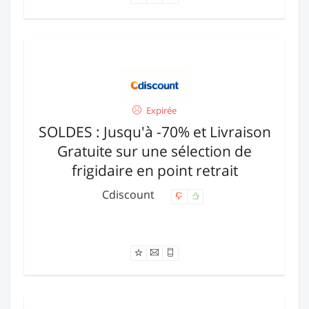
Expirée
SOLDES : Jusqu'à -70% et Livraison
Gratuite sur une sélection de
frigidaire en point retrait
Cdiscount
Offre expirée