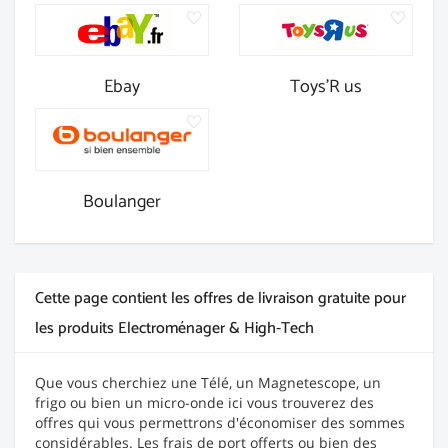
Ebay
Toys'R us
Boulanger
Cette page contient les offres de livraison gratuite pour
les produits Electroménager & High-Tech
Que vous cherchiez une Télé, un Magnetescope, un
frigo ou bien un micro-onde ici vous trouverez des
offres qui vous permettrons d'économiser des sommes
considérables. Les frais de port offerts ou bien des