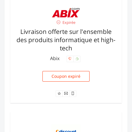
Expirée
Livraison offerte sur l'ensemble
des produits informatique et high-
tech
Abix
Coupon expiré
COOL