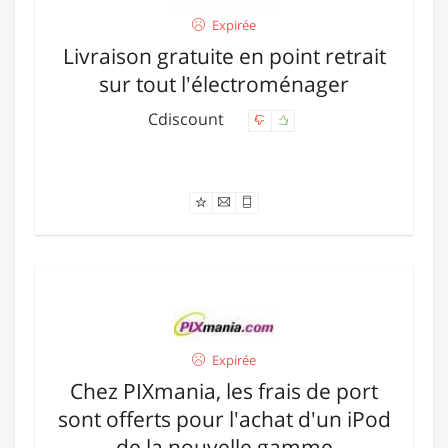
Expirée
Livraison gratuite en point retrait
sur tout l'électroménager
Cdiscount
Offre expirée
Expirée
Chez PIXmania, les frais de port
sont offerts pour l'achat d'un iPod
de la nouvelle gamme