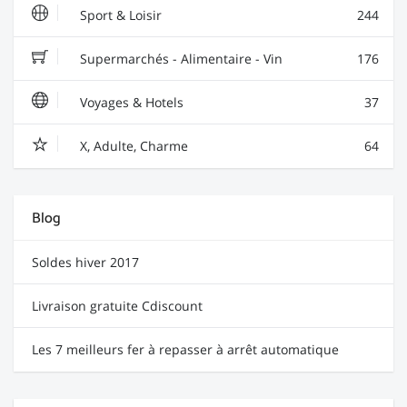
Sport & Loisir
244
Supermarchés - Alimentaire - Vin
176
Voyages & Hotels
37
X, Adulte, Charme
64
Blog
Soldes hiver 2017
Livraison gratuite Cdiscount
Les 7 meilleurs fer à repasser à arrêt automatique