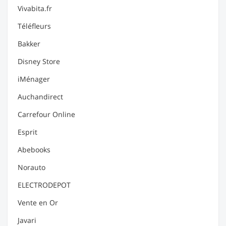
Vivabita.fr
Téléfleurs
Bakker
Disney Store
iMénager
Auchandirect
Carrefour Online
Esprit
Abebooks
Norauto
ELECTRODEPOT
Vente en Or
Javari