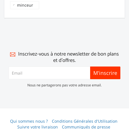
minceur
Inscrivez-vous à notre newsletter de bon plans
et d'offres.
M'inscrire
Nous ne partagerons pas votre adresse email.
Qui sommes nous ?
Conditions Générales d'Utilisation
Suivre votre livraison
Communiqués de presse