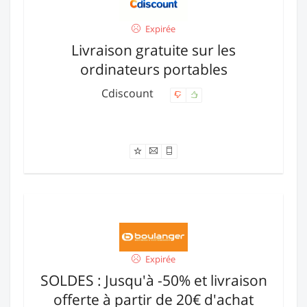
Expirée
Livraison gratuite sur les
ordinateurs portables
Cdiscount
Offre expirée
Expirée
SOLDES : Jusqu'à -50% et livraison
offerte à partir de 20€ d'achat