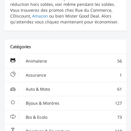
réduction hors soldes, voir même pendant les soldes.
Vous trouverez des promos chez Rue du Commerce,
CDiscount,
Amazon
ou bien Mister Good Deal. Alors
qu'attendez vous cliquez maintenant pour économiser.
Catégories
Animalerie
56
Assurance
1
Auto & Moto
61
Bijoux & Montres
127
Bio & Ecolo
73