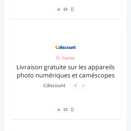
Offre expirée
Expirée
Livraison gratuite sur les appareils
photo numériques et caméscopes
Cdiscount
Offre expirée