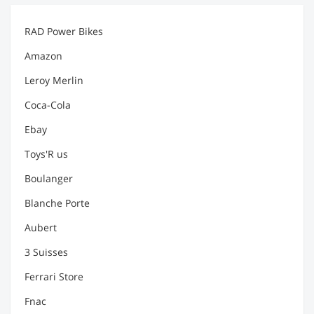
RAD Power Bikes
Amazon
Leroy Merlin
Coca-Cola
Ebay
Toys'R us
Boulanger
Blanche Porte
Aubert
3 Suisses
Ferrari Store
Fnac