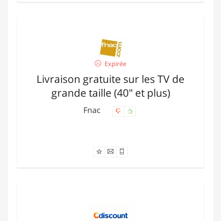
Expirée
Livraison gratuite sur les TV de
grande taille (40" et plus)
Fnac
Offre expirée