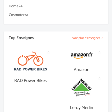
Home24
Cosmoterra
Top Enseignes
Voir plus d'enseignes
Amazon
RAD Power Bikes
Leroy Merlin