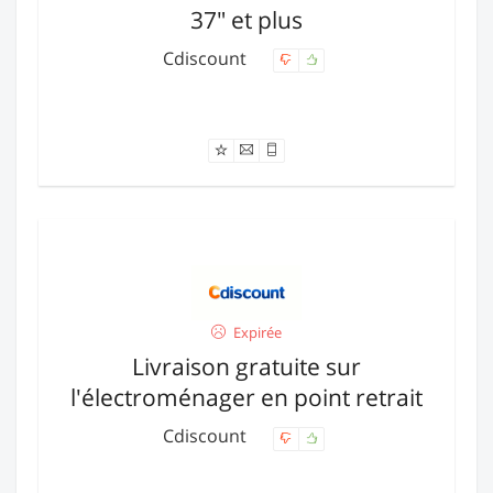
37" et plus
Cdiscount
Offre expirée
Expirée
Livraison gratuite sur
l'électroménager en point retrait
Cdiscount