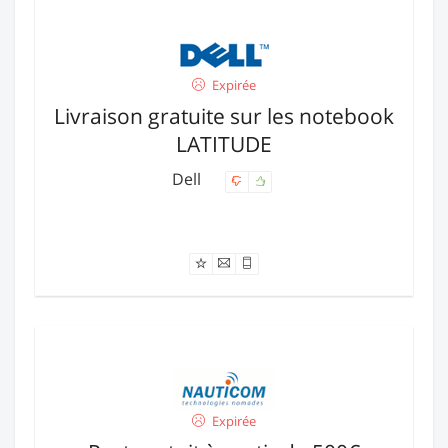
Expirée
Livraison gratuite sur les notebook
LATITUDE
Dell
Offre expirée
Expirée