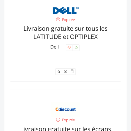
Expirée
Livraison gratuite sur tous les
LATITUDE et OPTIPLEX
Dell
Offre expirée
Expirée
Livraison gratuite sur les écrans