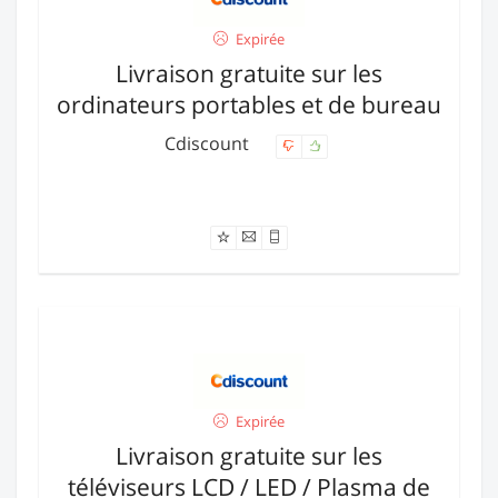
Expirée
Livraison gratuite sur les
ordinateurs portables et de bureau
Cdiscount
Offre expirée
Expirée
Livraison gratuite sur les
téléviseurs LCD / LED / Plasma de