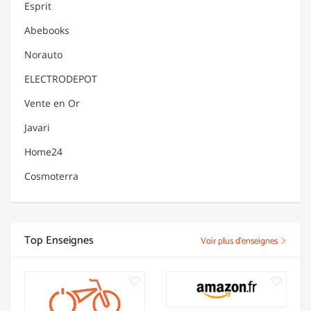
Esprit
Abebooks
Norauto
ELECTRODEPOT
Vente en Or
Javari
Home24
Cosmoterra
Top Enseignes
Voir plus d'enseignes