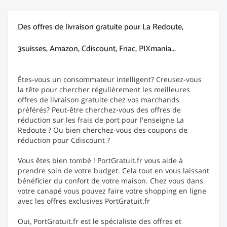
Des offres de livraison gratuite pour La Redoute,
3suisses, Amazon, Cdiscount, Fnac, PIXmania...
Êtes-vous un consommateur intelligent? Creusez-vous
la tête pour chercher régulièrement les meilleures
offres de livraison gratuite chez vos marchands
préférés? Peut-être cherchez-vous des offres de
réduction sur les frais de port pour l'enseigne La
Redoute ? Ou bien cherchez-vous des coupons de
réduction pour Cdiscount ?
Vous êtes bien tombé ! PortGratuit.fr vous aide à
prendre soin de votre budget. Cela tout en vous laissant
bénéficier du confort de votre maison. Chez vous dans
votre canapé vous pouvez faire votre shopping en ligne
avec les offres exclusives PortGratuit.fr
Oui, PortGratuit.fr est le spécialiste des offres et