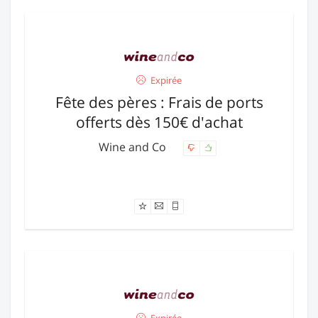
Expirée
Fête des pères : Frais de ports
offerts dès 150€ d'achat
Wine and Co
Offre expirée