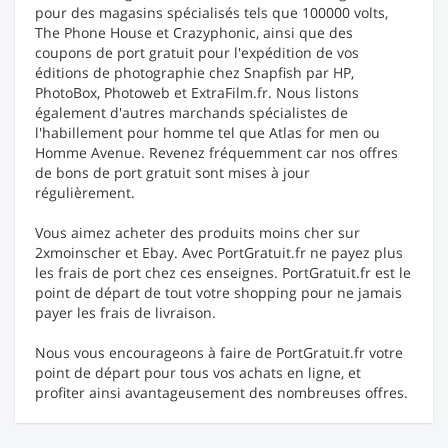
pour des magasins spécialisés tels que 100000 volts,
The Phone House et Crazyphonic, ainsi que des
coupons de port gratuit pour l'expédition de vos
éditions de photographie chez Snapfish par HP,
PhotoBox, Photoweb et ExtraFilm.fr. Nous listons
également d'autres marchands spécialistes de
l'habillement pour homme tel que Atlas for men ou
Homme Avenue. Revenez fréquemment car nos offres
de bons de port gratuit sont mises à jour
régulièrement.
Vous aimez acheter des produits moins cher sur
2xmoinscher et Ebay. Avec PortGratuit.fr ne payez plus
les frais de port chez ces enseignes. PortGratuit.fr est le
point de départ de tout votre shopping pour ne jamais
payer les frais de livraison.
Nous vous encourageons à faire de PortGratuit.fr votre
point de départ pour tous vos achats en ligne, et
profiter ainsi avantageusement des nombreuses offres.