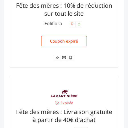
Fête des mères : 10% de réduction
sur tout le site
Foliflora
Coupon expiré
MAMAN
Expirée
Fête des mères : Livraison gratuite
à partir de 40€ d'achat