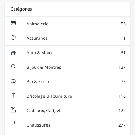
Catégories
Animalerie
56
Assurance
1
Auto & Moto
61
Bijoux & Montres
127
Bio & Ecolo
73
Bricolage & Fourniture
110
Cadeaux, Gadgets
122
Chaussures
277