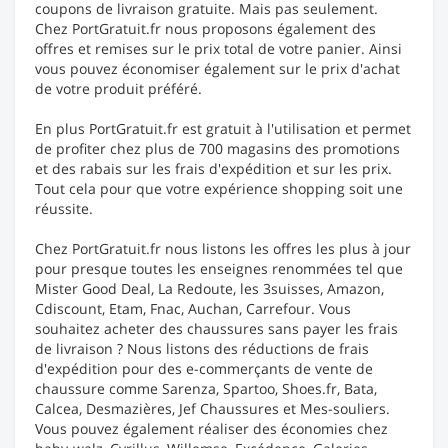
coupons de livraison gratuite. Mais pas seulement.
Chez PortGratuit.fr nous proposons également des
offres et remises sur le prix total de votre panier. Ainsi
vous pouvez économiser également sur le prix d'achat
de votre produit préféré.
En plus PortGratuit.fr est gratuit à l'utilisation et permet
de profiter chez plus de 700 magasins des promotions
et des rabais sur les frais d'expédition et sur les prix.
Tout cela pour que votre expérience shopping soit une
réussite.
Chez PortGratuit.fr nous listons les offres les plus à jour
pour presque toutes les enseignes renommées tel que
Mister Good Deal, La Redoute, les 3suisses, Amazon,
Cdiscount, Etam, Fnac, Auchan, Carrefour. Vous
souhaitez acheter des chaussures sans payer les frais
de livraison ? Nous listons des réductions de frais
d'expédition pour des e-commerçants de vente de
chaussure comme Sarenza, Spartoo, Shoes.fr, Bata,
Calcea, Desmazières, Jef Chaussures et Mes-souliers.
Vous pouvez également réaliser des économies chez