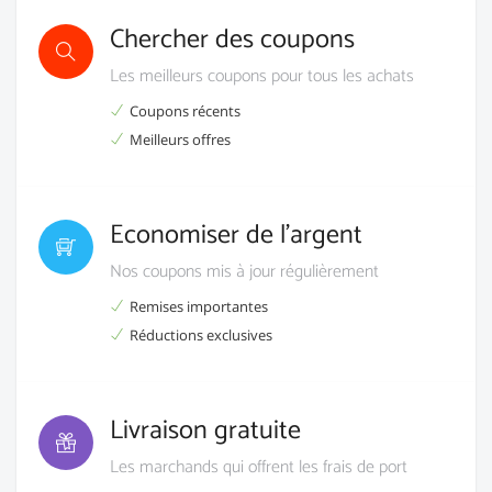
Chercher des coupons
Les meilleurs coupons pour tous les achats
Coupons récents
Meilleurs offres
Economiser de l’argent
Nos coupons mis à jour régulièrement
Remises importantes
Réductions exclusives
Livraison gratuite
Les marchands qui offrent les frais de port