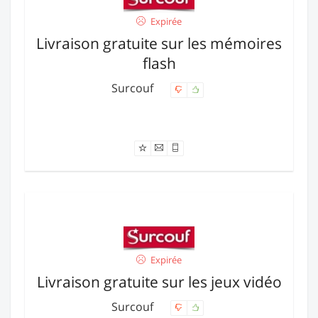
Expirée
Livraison gratuite sur les mémoires
flash
Surcouf
Offre expirée
Expirée
Livraison gratuite sur les jeux vidéo
Surcouf