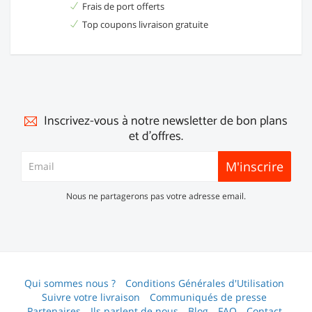
Frais de port offerts
Top coupons livraison gratuite
Inscrivez-vous à notre newsletter de bon plans
et d'offres.
M'inscrire
Nous ne partagerons pas votre adresse email.
Qui sommes nous ?
Conditions Générales d'Utilisation
Suivre votre livraison
Communiqués de presse
Partenaires
Ils parlent de nous
Blog
FAQ
Contact