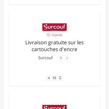
Expirée
Livraison gratuite sur les
cartouches d'encre
Surcouf
Offre expirée