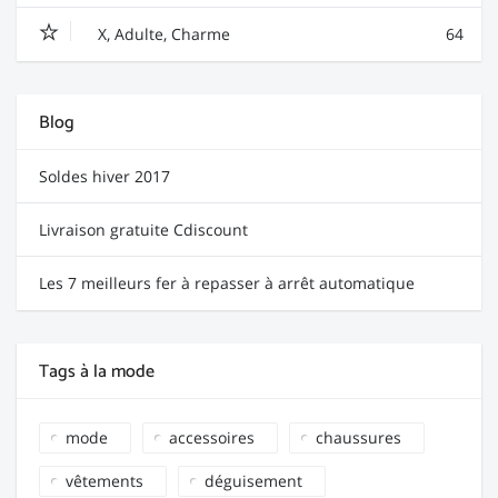
X, Adulte, Charme
64
Blog
Soldes hiver 2017
Livraison gratuite Cdiscount
Les 7 meilleurs fer à repasser à arrêt automatique
Tags à la mode
mode
accessoires
chaussures
vêtements
déguisement