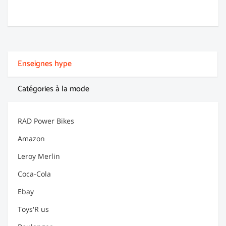
Enseignes hype
Catégories à la mode
RAD Power Bikes
Amazon
Leroy Merlin
Coca-Cola
Ebay
Toys'R us