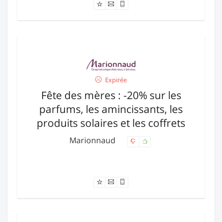
Expirée
Fête des mères : -20% sur les
parfums, les amincissants, les
produits solaires et les coffrets
Marionnaud
Offre expirée