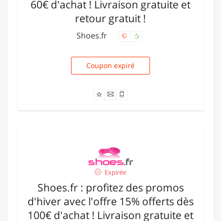
60€ d'achat ! Livraison gratuite et
retour gratuit !
Shoes.fr
Coupon expiré
SUPERSHOES01
Expirée
Shoes.fr : profitez des promos
d'hiver avec l'offre 15% offerts dès
100€ d'achat ! Livraison gratuite et