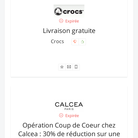
Expirée
Livraison gratuite
Crocs
Offre expirée
Expirée
Opération Coup de Coeur chez
Calcea : 30% de réduction sur une