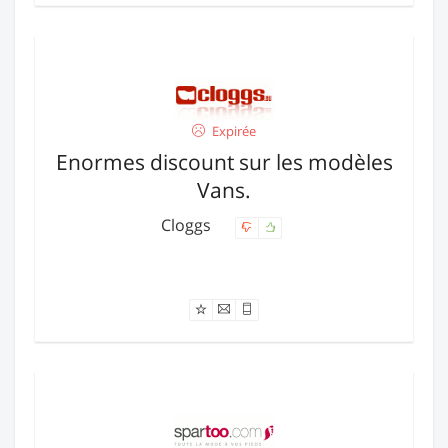
Expirée
Enormes discount sur les modèles
Vans.
Cloggs
Offre expirée