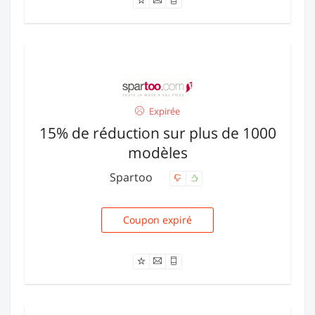
Expirée
15% de réduction sur plus de 1000
modèles
Spartoo
Coupon expiré
XMAS12