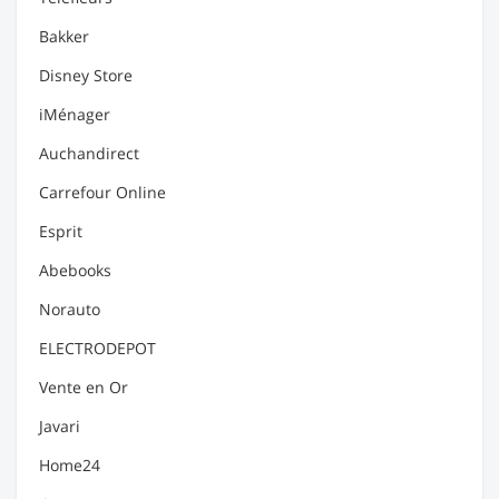
Bakker
Disney Store
iMénager
Auchandirect
Carrefour Online
Esprit
Abebooks
Norauto
ELECTRODEPOT
Vente en Or
Javari
Home24