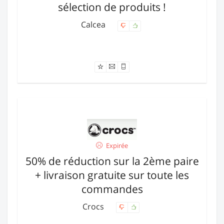
sélection de produits !
Calcea
Offre expirée
Expirée
50% de réduction sur la 2ème paire
+ livraison gratuite sur toute les
commandes
Crocs