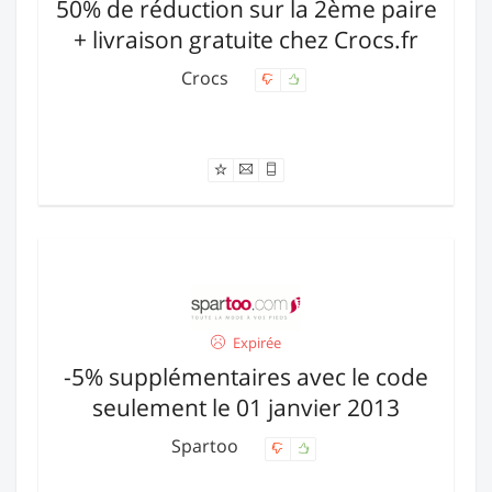
50% de réduction sur la 2ème paire
+ livraison gratuite chez Crocs.fr
Crocs
Offre expirée
Expirée
-5% supplémentaires avec le code
seulement le 01 janvier 2013
Spartoo