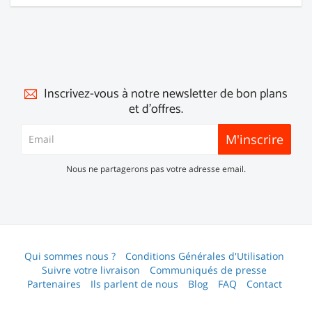
Inscrivez-vous à notre newsletter de bon plans
et d'offres.
M'inscrire
Nous ne partagerons pas votre adresse email.
Qui sommes nous ?
Conditions Générales d'Utilisation
Suivre votre livraison
Communiqués de presse
Partenaires
Ils parlent de nous
Blog
FAQ
Contact