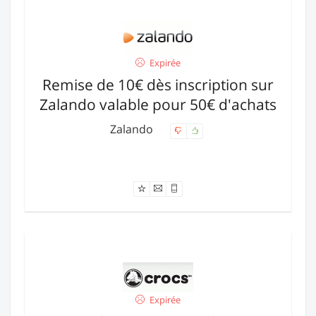
Expirée
Remise de 10€ dès inscription sur
Zalando valable pour 50€ d'achats
Zalando
Offre expirée
Expirée