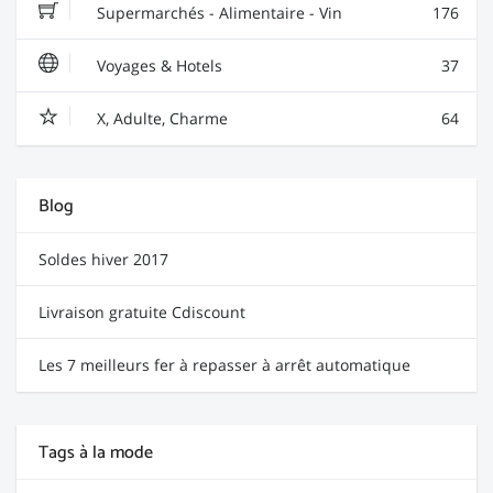
Supermarchés - Alimentaire - Vin
176
Voyages & Hotels
37
X, Adulte, Charme
64
Blog
Soldes hiver 2017
Livraison gratuite Cdiscount
Les 7 meilleurs fer à repasser à arrêt automatique
Tags à la mode