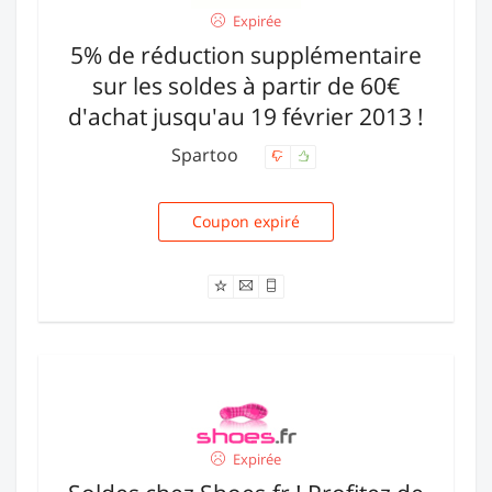
Expirée
5% de réduction supplémentaire
sur les soldes à partir de 60€
d'achat jusqu'au 19 février 2013 !
Spartoo
Coupon expiré
SOLDESAH5
Expirée