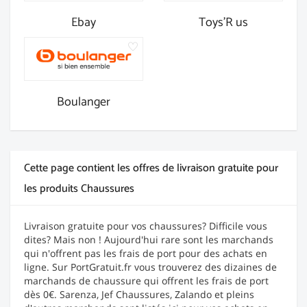
Ebay
Toys'R us
Boulanger
Cette page contient les offres de livraison gratuite pour
les produits Chaussures
Livraison gratuite pour vos chaussures? Difficile vous
dites? Mais non ! Aujourd'hui rare sont les marchands
qui n'offrent pas les frais de port pour des achats en
ligne. Sur PortGratuit.fr vous trouverez des dizaines de
marchands de chaussure qui offrent les frais de port
dès 0€. Sarenza, Jef Chaussures, Zalando et pleins