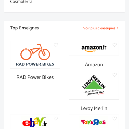
Cosmoterra
Top Enseignes
Voir plus d'enseignes
Amazon
RAD Power Bikes
Leroy Merlin